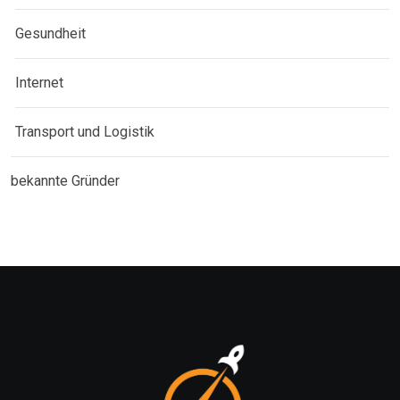
Gesundheit
Internet
Transport und Logistik
bekannte Gründer