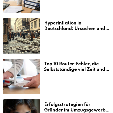
Hyperinflation in
Deutschland: Ursachen und
Folgen
Top 10 Router-Fehler, die
Selbstständige viel Zeit und
Nerven kosten
Erfolgsstrategien für
Gründer im Umzugsgewerbe