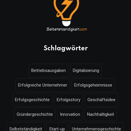
Schlagwörter
Betriebsausgaben
Digitalisierung
Erfolgreiche Unternehmer
Erfolgsgeheimnisse
Erfolgsgeschichte
Erfolgsstory
Geschäftsidee
Gründergeschichte
Innovation
Nachhaltigkeit
Selbstständigkeit
Start-up
Unternehmensgeschichte