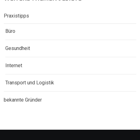
Praxistipps
Büro
Gesundheit
Internet
Transport und Logistik
bekannte Gründer