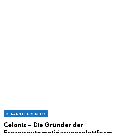
BEKANNTE GRÜNDER
Celonis – Die Gründer der