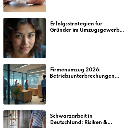
Erfolgsstrategien für
Gründer im Umzugsgewerbe
2026
Firmenumzug 2026:
Betriebsunterbrechungen
vermeiden
Schwarzarbeit in
Deutschland: Risiken &