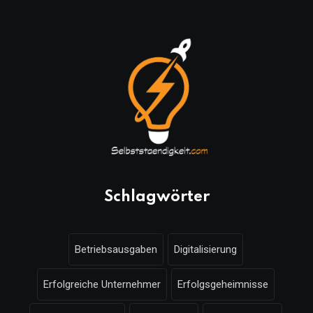
Schlagwörter
Betriebsausgaben
Digitalisierung
Erfolgreiche Unternehmer
Erfolgsgeheimnisse