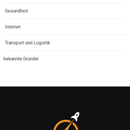
Gesundheit
Internet
Transport und Logistik
bekannte Gründer