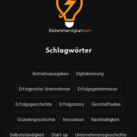
Schlagwörter
Betriebsausgaben
Digitalisierung
Erfolgreiche Unternehmer
Erfolgsgeheimnisse
Erfolgsgeschichte
Erfolgsstory
Geschäftsidee
Gründergeschichte
Innovation
Nachhaltigkeit
Selbstständigkeit
Start-up
Unternehmensgeschichte