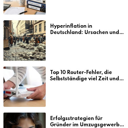
Hyperinflation in
Deutschland: Ursachen und
Folgen
Top 10 Router-Fehler, die
Selbstständige viel Zeit und
Nerven kosten
Erfolgsstrategien für
Gründer im Umzugsgewerbe