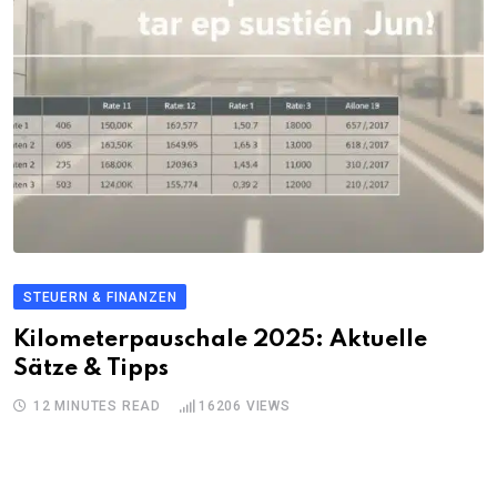
STEUERN & FINANZEN
Kilometerpauschale 2025: Aktuelle
Sätze & Tipps
12 MINUTES READ
16206
VIEWS