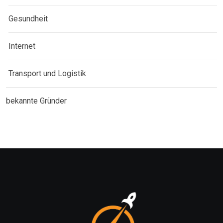
Gesundheit
Internet
Transport und Logistik
bekannte Gründer