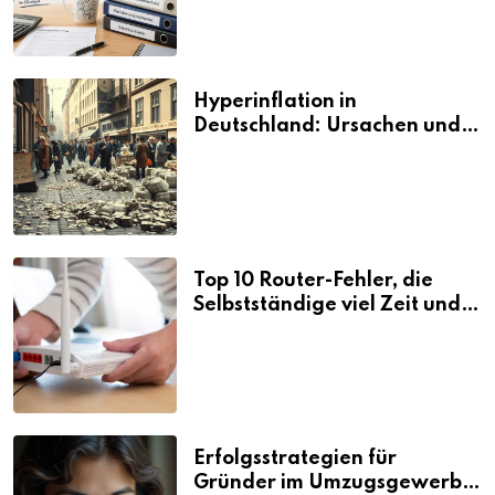
Hyperinflation in
Deutschland: Ursachen und
Folgen
Top 10 Router-Fehler, die
Selbstständige viel Zeit und
Nerven kosten
Erfolgsstrategien für
Gründer im Umzugsgewerbe