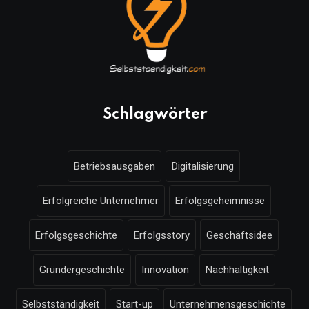
Schlagwörter
Betriebsausgaben
Digitalisierung
Erfolgreiche Unternehmer
Erfolgsgeheimnisse
Erfolgsgeschichte
Erfolgsstory
Geschäftsidee
Gründergeschichte
Innovation
Nachhaltigkeit
Selbstständigkeit
Start-up
Unternehmensgeschichte