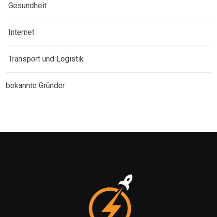
Gesundheit
Internet
Transport und Logistik
bekannte Gründer