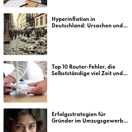
Hyperinflation in
Deutschland: Ursachen und
Folgen
Top 10 Router-Fehler, die
Selbstständige viel Zeit und
Nerven kosten
Erfolgsstrategien für
Gründer im Umzugsgewerbe
2026