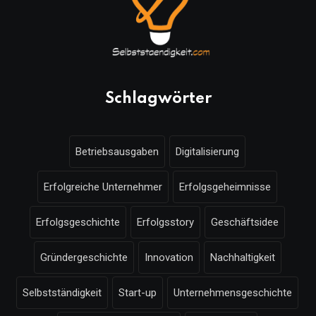
Schlagwörter
Betriebsausgaben
Digitalisierung
Erfolgreiche Unternehmer
Erfolgsgeheimnisse
Erfolgsgeschichte
Erfolgsstory
Geschäftsidee
Gründergeschichte
Innovation
Nachhaltigkeit
Selbstständigkeit
Start-up
Unternehmensgeschichte