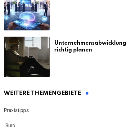
Unternehmensabwicklung
richtig planen
WEITERE THEMENGEBIETE
Praxistipps
Büro