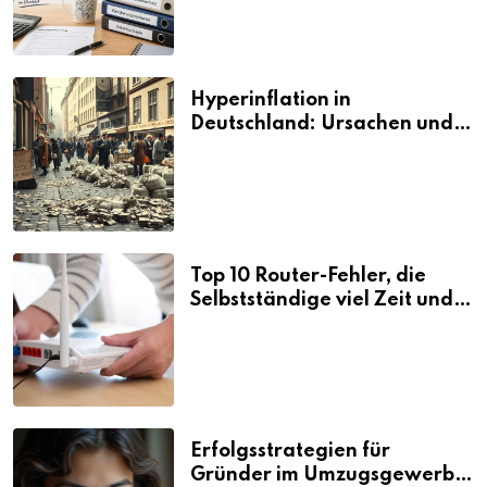
Hyperinflation in
Deutschland: Ursachen und
Folgen
Top 10 Router-Fehler, die
Selbstständige viel Zeit und
Nerven kosten
Erfolgsstrategien für
Gründer im Umzugsgewerbe