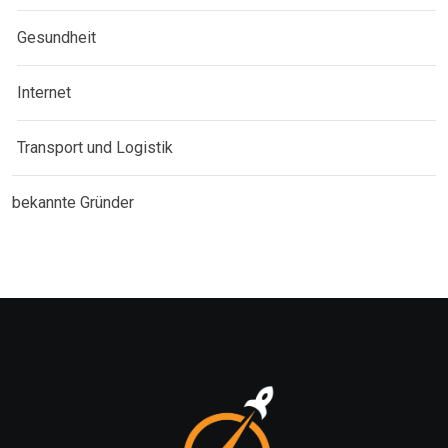
Gesundheit
Internet
Transport und Logistik
bekannte Gründer