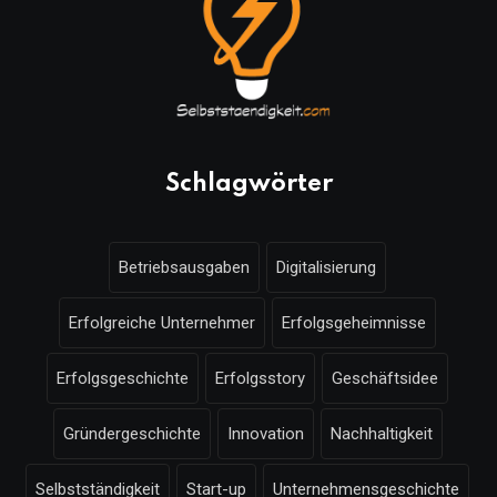
Schlagwörter
Betriebsausgaben
Digitalisierung
Erfolgreiche Unternehmer
Erfolgsgeheimnisse
Erfolgsgeschichte
Erfolgsstory
Geschäftsidee
Gründergeschichte
Innovation
Nachhaltigkeit
Selbstständigkeit
Start-up
Unternehmensgeschichte