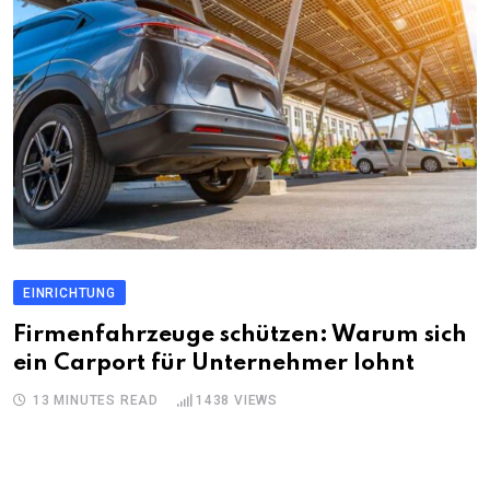
EINRICHTUNG
Firmenfahrzeuge schützen: Warum sich
ein Carport für Unternehmer lohnt
13 MINUTES READ
1438
VIEWS