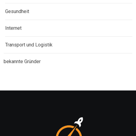
Gesundheit
Internet
Transport und Logistik
bekannte Gründer