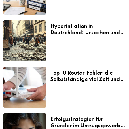
Hyperinflation in
Deutschland: Ursachen und
Folgen
Top 10 Router-Fehler, die
Selbstständige viel Zeit und
Nerven kosten
Erfolgsstrategien für
Gründer im Umzugsgewerbe