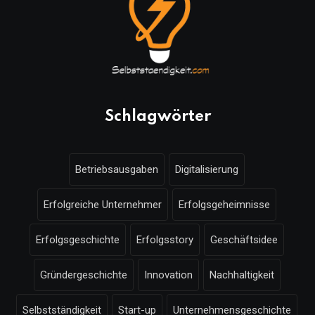
Schlagwörter
Betriebsausgaben
Digitalisierung
Erfolgreiche Unternehmer
Erfolgsgeheimnisse
Erfolgsgeschichte
Erfolgsstory
Geschäftsidee
Gründergeschichte
Innovation
Nachhaltigkeit
Selbstständigkeit
Start-up
Unternehmensgeschichte