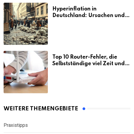
Hyperinflation in
Deutschland: Ursachen und
Folgen
Top 10 Router-Fehler, die
Selbstständige viel Zeit und
Nerven kosten
WEITERE THEMENGEBIETE
Praxistipps