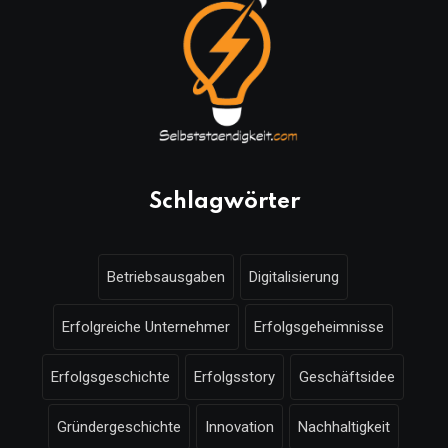
Schlagwörter
Betriebsausgaben
Digitalisierung
Erfolgreiche Unternehmer
Erfolgsgeheimnisse
Erfolgsgeschichte
Erfolgsstory
Geschäftsidee
Gründergeschichte
Innovation
Nachhaltigkeit