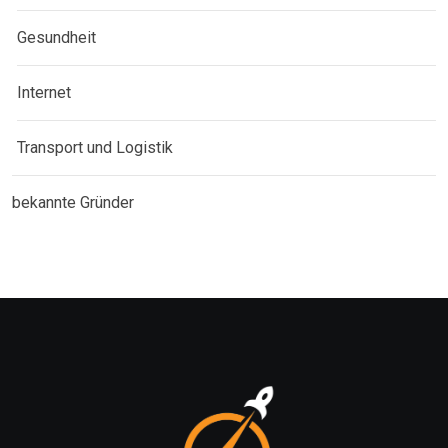
Gesundheit
Internet
Transport und Logistik
bekannte Gründer