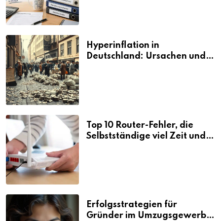
Hyperinflation in
Deutschland: Ursachen und
Folgen
Top 10 Router-Fehler, die
Selbstständige viel Zeit und
Nerven kosten
Erfolgsstrategien für
Gründer im Umzugsgewerbe