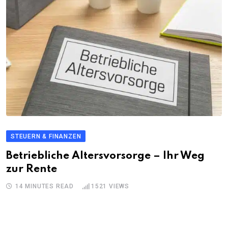
STEUERN & FINANZEN
Betriebliche Altersvorsorge – Ihr Weg
zur Rente
14 MINUTES READ
1521
VIEWS