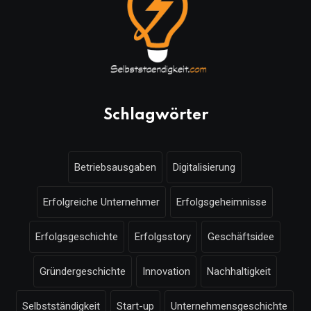
Schlagwörter
Betriebsausgaben
Digitalisierung
Erfolgreiche Unternehmer
Erfolgsgeheimnisse
Erfolgsgeschichte
Erfolgsstory
Geschäftsidee
Gründergeschichte
Innovation
Nachhaltigkeit
Selbstständigkeit
Start-up
Unternehmensgeschichte