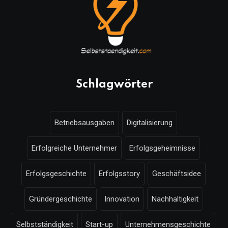
Schlagwörter
Betriebsausgaben
Digitalisierung
Erfolgreiche Unternehmer
Erfolgsgeheimnisse
Erfolgsgeschichte
Erfolgsstory
Geschäftsidee
Gründergeschichte
Innovation
Nachhaltigkeit
Selbstständigkeit
Start-up
Unternehmensgeschichte