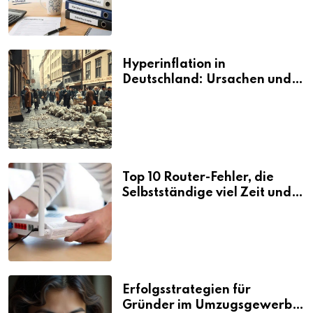
Hyperinflation in
Deutschland: Ursachen und
Folgen
Top 10 Router-Fehler, die
Selbstständige viel Zeit und
Nerven kosten
Erfolgsstrategien für
Gründer im Umzugsgewerbe