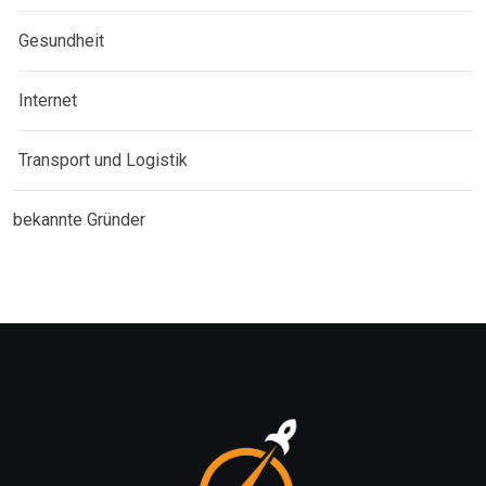
Gesundheit
Internet
Transport und Logistik
bekannte Gründer