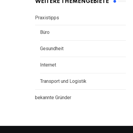
WEITERE THEMENGEBIETE
Praxistipps
Büro
Gesundheit
Internet
Transport und Logistik
bekannte Gründer