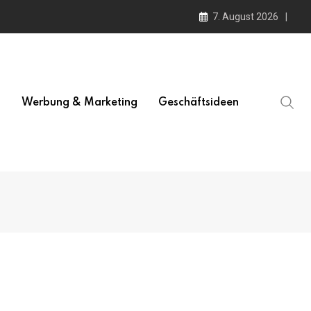
7. August 2026
l
Werbung & Marketing
Geschäftsideen