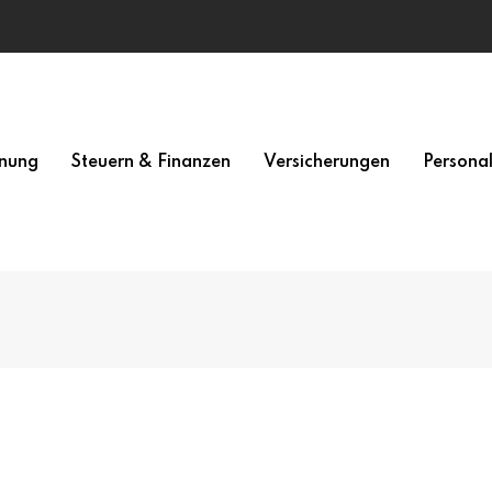
nung
Steuern & Finanzen
Versicherungen
Persona