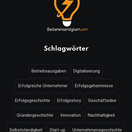
Schlagwörter
Betriebsausgaben
Digitalisierung
Erfolgreiche Unternehmer
Erfolgsgeheimnisse
Erfolgsgeschichte
Erfolgsstory
Geschäftsidee
Gründergeschichte
Innovation
Nachhaltigkeit
Selbstständigkeit
Start-up
Unternehmensgeschichte