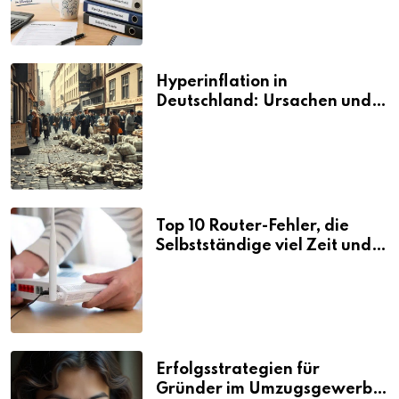
Hyperinflation in
Deutschland: Ursachen und
Folgen
Top 10 Router-Fehler, die
Selbstständige viel Zeit und
Nerven kosten
Erfolgsstrategien für
Gründer im Umzugsgewerbe