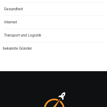
Gesundheit
Internet
Transport und Logistik
bekannte Gründer