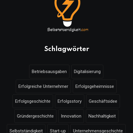
Schlagwörter
Betriebsausgaben
Digitalisierung
Erfolgreiche Unternehmer
Erfolgsgeheimnisse
Erfolgsgeschichte
Erfolgsstory
Geschäftsidee
Gründergeschichte
Innovation
Nachhaltigkeit
Selbstständigkeit
Start-up
Unternehmensgeschichte