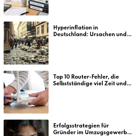
Hyperinflation in
Deutschland: Ursachen und
Folgen
Top 10 Router-Fehler, die
Selbstständige viel Zeit und
Nerven kosten
Erfolgsstrategien für
Gründer im Umzugsgewerbe