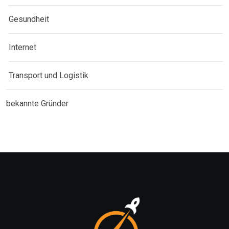
Gesundheit
Internet
Transport und Logistik
bekannte Gründer