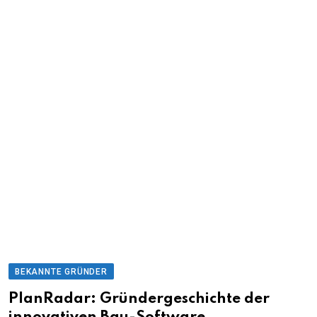
BEKANNTE GRÜNDER
PlanRadar: Gründergeschichte der