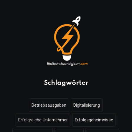
Schlagwörter
Betriebsausgaben
Digitalisierung
Erfolgreiche Unternehmer
Erfolgsgeheimnisse