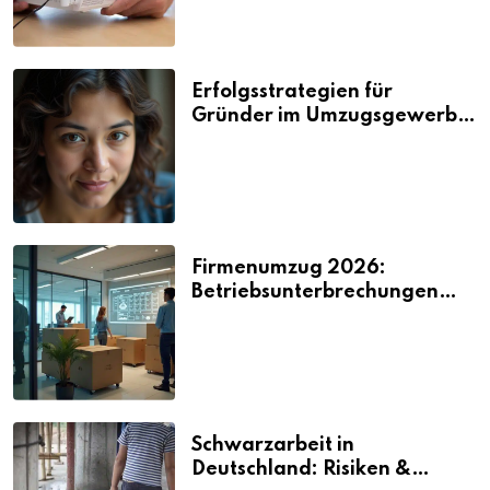
Erfolgsstrategien für
Gründer im Umzugsgewerbe
2026
Firmenumzug 2026:
Betriebsunterbrechungen
vermeiden
Schwarzarbeit in
Deutschland: Risiken &