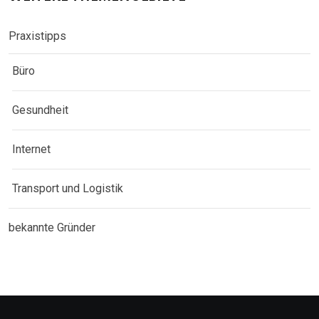
Praxistipps
Büro
Gesundheit
Internet
Transport und Logistik
bekannte Gründer