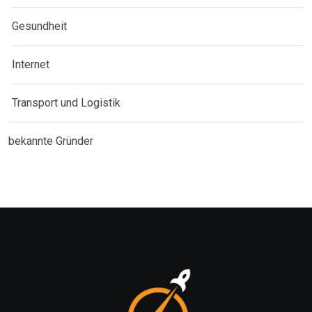
Gesundheit
Internet
Transport und Logistik
bekannte Gründer