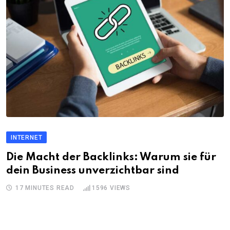
INTERNET
Die Macht der Backlinks: Warum sie für
dein Business unverzichtbar sind
17 MINUTES READ
1596
VIEWS