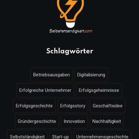
Schlagwörter
Betriebsausgaben
Digitalisierung
Erfolgreiche Unternehmer
Erfolgsgeheimnisse
Erfolgsgeschichte
Erfolgsstory
Geschäftsidee
Gründergeschichte
Innovation
Nachhaltigkeit
Selbstständigkeit
Start-up
Unternehmensgeschichte