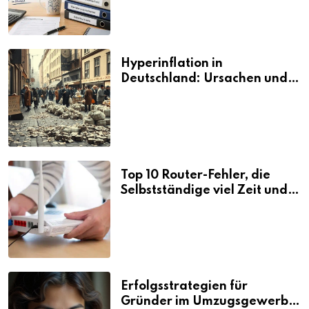
Hyperinflation in
Deutschland: Ursachen und
Folgen
Top 10 Router-Fehler, die
Selbstständige viel Zeit und
Nerven kosten
Erfolgsstrategien für
Gründer im Umzugsgewerbe