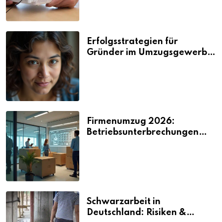
Erfolgsstrategien für
Gründer im Umzugsgewerbe
2026
Firmenumzug 2026:
Betriebsunterbrechungen
vermeiden
Schwarzarbeit in
Deutschland: Risiken &