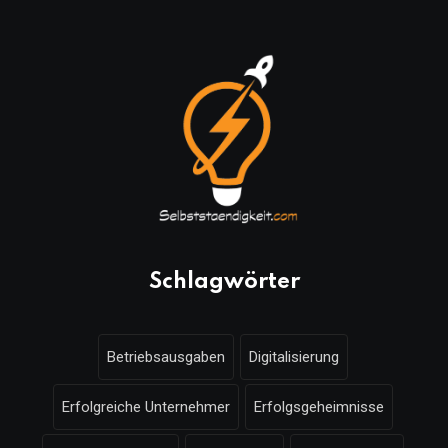
Schlagwörter
Betriebsausgaben
Digitalisierung
Erfolgreiche Unternehmer
Erfolgsgeheimnisse