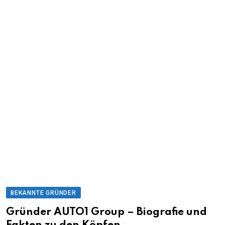
BEKANNTE GRÜNDER
Gründer AUTO1 Group – Biografie und