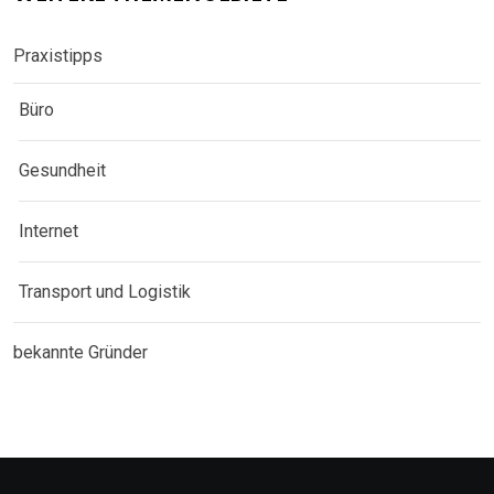
Praxistipps
Büro
Gesundheit
Internet
Transport und Logistik
bekannte Gründer