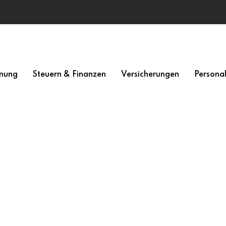
nung
Steuern & Finanzen
Versicherungen
Persona