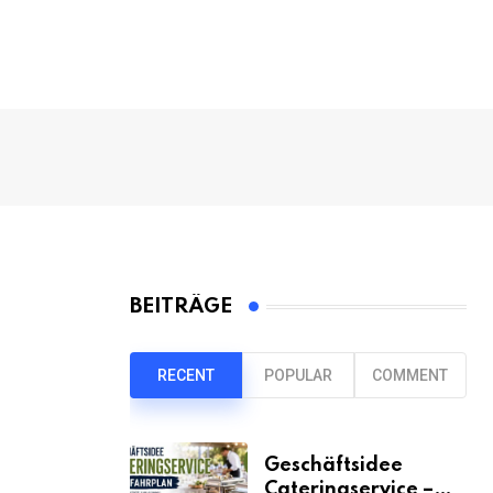
BEITRÄGE
RECENT
POPULAR
COMMENT
Geschäftsidee
Cateringservice –