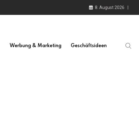
8. August 2026
l
Werbung & Marketing
Geschäftsideen