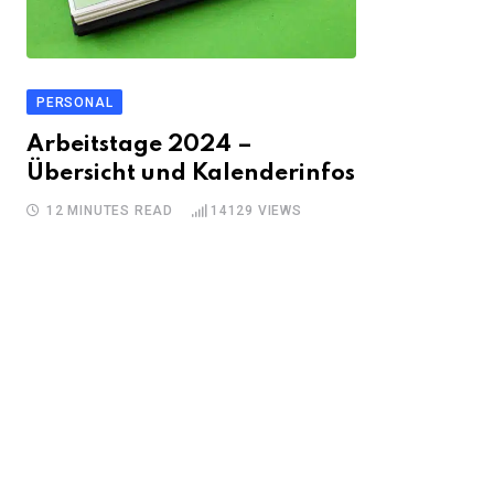
PERSONAL
Arbeitstage 2024 –
Übersicht und Kalenderinfos
12 MINUTES READ
14129
VIEWS