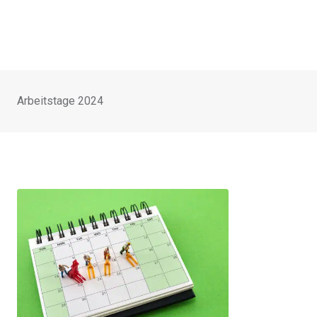
Arbeitstage 2024