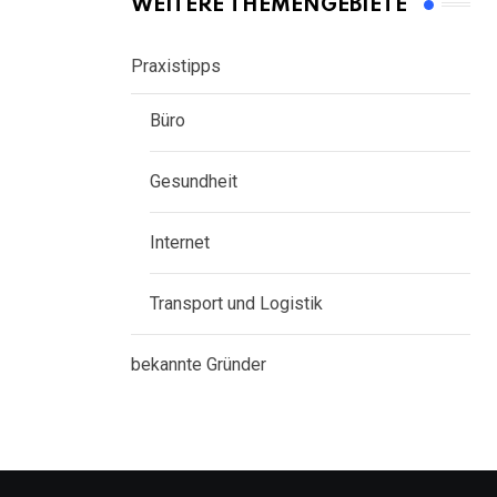
WEITERE THEMENGEBIETE
Praxistipps
Büro
Gesundheit
Internet
Transport und Logistik
bekannte Gründer