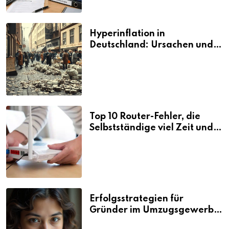
Hyperinflation in
Deutschland: Ursachen und
Folgen
Top 10 Router-Fehler, die
Selbstständige viel Zeit und
Nerven kosten
Erfolgsstrategien für
Gründer im Umzugsgewerbe
2026