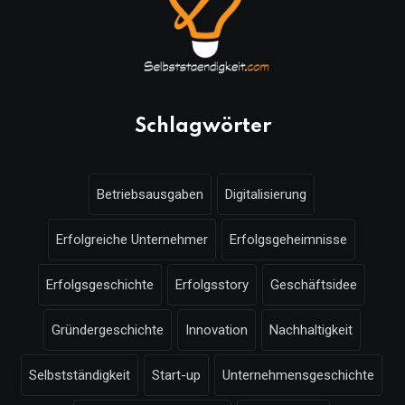
Schlagwörter
Betriebsausgaben
Digitalisierung
Erfolgreiche Unternehmer
Erfolgsgeheimnisse
Erfolgsgeschichte
Erfolgsstory
Geschäftsidee
Gründergeschichte
Innovation
Nachhaltigkeit
Selbstständigkeit
Start-up
Unternehmensgeschichte