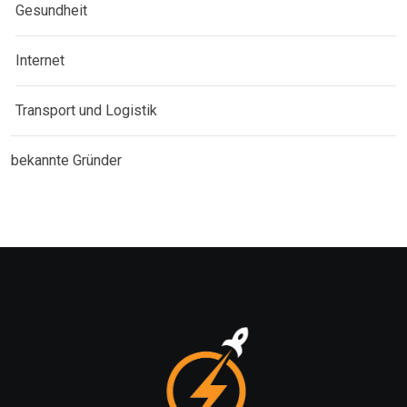
Gesundheit
Internet
Transport und Logistik
bekannte Gründer