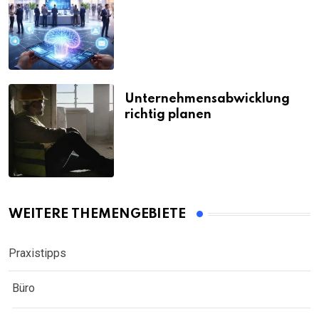
Unternehmensabwicklung
richtig planen
WEITERE THEMENGEBIETE
Praxistipps
Büro