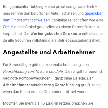
Bei gemischter Nutzung – also privat und geschäftlich –
müssen Sie den beruflichen Anteil schätzen und
gegenüber
dem Finanzamt nachweisen
. Kapitalgesellschaften wie eine
GmbH
oder UG sind gesetzlich zu einem Geschäftskonto
verpflichtet. Die
Werbungskosten Girokonto
entfallen hier,
da alle Gebühren vollständig als Betriebsausgaben zählen.
Angestellte und Arbeitnehmer
Für Beschäftigte gibt es eine einfache Lösung: den
Pauschbetrag von 16 Euro pro Jahr
. Dieser gilt für beruflich
bedingte Kontobewegungen – ganz ohne Belege. Der
Arbeitnehmerpauschbetrag Kontoführung
greift sogar,
wenn das Konto erst im Dezember eröffnet wurde.
Möchten Sie mehr als 16 Euro ansetzen, brauchen Sie