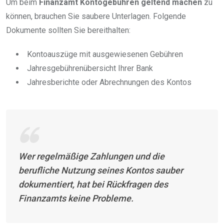
Um beim
Finanzamt Kontogebühren geltend machen
zu
können, brauchen Sie saubere Unterlagen. Folgende
Dokumente sollten Sie bereithalten:
Kontoauszüge mit ausgewiesenen Gebühren
Jahresgebührenübersicht Ihrer Bank
Jahresberichte oder Abrechnungen des Kontos
Wer regelmäßige Zahlungen und die
berufliche Nutzung seines Kontos sauber
dokumentiert, hat bei Rückfragen des
Finanzamts keine Probleme.