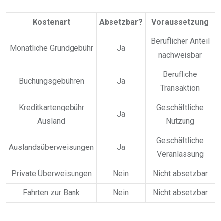
Kostenart
Absetzbar?
Voraussetzung
Beruflicher Anteil
Monatliche Grundgebühr
Ja
nachweisbar
Berufliche
Buchungsgebühren
Ja
Transaktion
Kreditkartengebühr
Geschäftliche
Ja
Ausland
Nutzung
Geschäftliche
Auslandsüberweisungen
Ja
Veranlassung
Private Überweisungen
Nein
Nicht absetzbar
Fahrten zur Bank
Nein
Nicht absetzbar