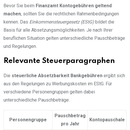
Bevor Sie beim
Finanzamt Kontogebühren geltend
machen
, sollten Sie die rechtlichen Rahmenbedingungen
kennen. Das
Einkommensteuergesetz (EStG)
bildet die
Basis für alle Absetzungsmöglichkeiten. Je nach Ihrer
beruflichen Situation gelten unterschiedliche Pauschbeträge
und Regelungen.
Relevante Steuerparagraphen
Die
steuerliche Absetzbarkeit Bankgebühren
ergibt sich
aus den Regelungen zu Werbungskosten im EStG. Für
verschiedene Personengruppen gelten dabei
unterschiedliche Pauschbeträge:
Pauschbetrag
Personengruppe
Kontopauschale
pro Jahr