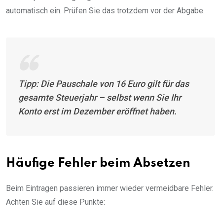
automatisch ein. Prüfen Sie das trotzdem vor der Abgabe.
Tipp: Die Pauschale von 16 Euro gilt für das
gesamte Steuerjahr – selbst wenn Sie Ihr
Konto erst im Dezember eröffnet haben.
Häufige Fehler beim Absetzen
Beim Eintragen passieren immer wieder vermeidbare Fehler.
Achten Sie auf diese Punkte: