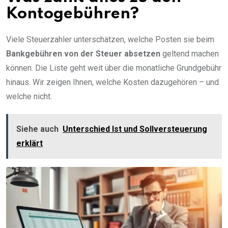
Kontogebühren?
Viele Steuerzahler unterschätzen, welche Posten sie beim
Bankgebühren von der Steuer absetzen
geltend machen
können. Die Liste geht weit über die monatliche Grundgebühr
hinaus. Wir zeigen Ihnen, welche Kosten dazugehören – und
welche nicht.
Siehe auch
Unterschied Ist und Sollversteuerung
erklärt