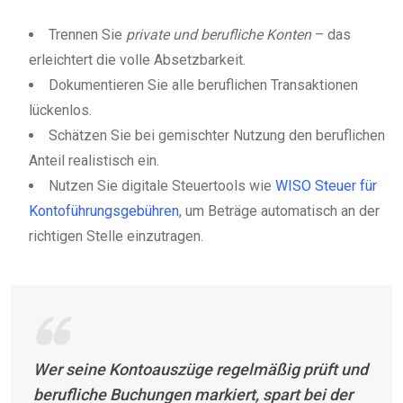
Trennen Sie
private und berufliche Konten
– das
erleichtert die volle Absetzbarkeit.
Dokumentieren Sie alle beruflichen Transaktionen
lückenlos.
Schätzen Sie bei gemischter Nutzung den beruflichen
Anteil realistisch ein.
Nutzen Sie digitale Steuertools wie
WISO Steuer für
Kontoführungsgebühren
, um Beträge automatisch an der
richtigen Stelle einzutragen.
Wer seine Kontoauszüge regelmäßig prüft und
berufliche Buchungen markiert, spart bei der