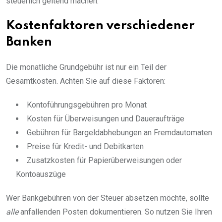
steuerlich geltend machen.
Kostenfaktoren verschiedener
Banken
Die monatliche Grundgebühr ist nur ein Teil der
Gesamtkosten. Achten Sie auf diese Faktoren:
Kontoführungsgebühren pro Monat
Kosten für Überweisungen und Daueraufträge
Gebühren für Bargeldabhebungen an Fremdautomaten
Preise für Kredit- und Debitkarten
Zusatzkosten für Papierüberweisungen oder
Kontoauszüge
Wer Bankgebühren von der Steuer absetzen möchte, sollte
alle
anfallenden Posten dokumentieren. So nutzen Sie Ihren