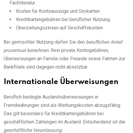
Fachliteratur
Kosten für Kontoauszüge und Girokarten
Kreditkartengebühren bei beruflicher Nutzung
Überziehungszinsen auf Geschäftskonten
Bei gemischter Nutzung dürfen Sie den
beruflichen Anteil
prozentual berechnen
. Rein private Kontogebühren,
Überweisungen an Familie oder Freunde sowie Fahrten zur
Bankfiliale sind dagegen nicht absetzbar.
Internationale Überweisungen
Beruflich bedingte Auslandsüberweisungen in
Fremdwährungen sind als Werbungskosten abzugsfähig.
Das gilt besonders für Kreditkartengebühren bei
geschäftlichen Zahlungen im Ausland. Entscheidend ist die
geschäftliche Veranlassung
.