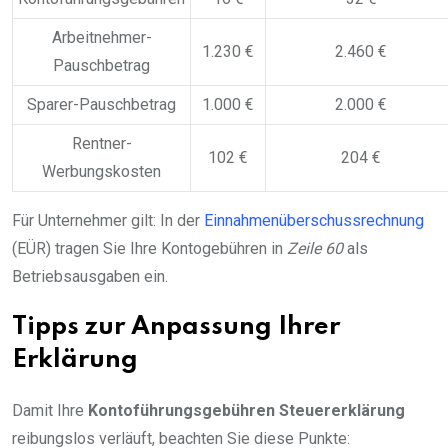
Arbeitnehmer-
1.230 €
2.460 €
Pauschbetrag
Sparer-Pauschbetrag
1.000 €
2.000 €
Rentner-
102 €
204 €
Werbungskosten
Für Unternehmer gilt: In der
Einnahmenüberschussrechnung
(EÜR) tragen Sie Ihre Kontogebühren in
Zeile 60
als
Betriebsausgaben ein.
Tipps zur Anpassung Ihrer
Erklärung
Damit Ihre
Kontoführungsgebühren Steuererklärung
reibungslos verläuft, beachten Sie diese Punkte: