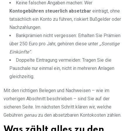
Keine falschen Angaben machen: Wer
Kontogebühren steuerlich absetzbar
einträgt, ohne
tatsächlich ein Konto zu führen, riskiert Bußgelder oder
Nachzahlungen.
Bankprämien nicht vergessen: Erhalten Sie Prämien
über 250 Euro pro Jahr, gehören diese unter
„Sonstige
Einkünfte“
.
Doppelte Eintragung vermeiden: Tragen Sie die
Pauschale nur einmal ein, nicht in mehreren Anlagen
gleichzeitig.
Mit den richtigen Belegen und Nachweisen – wie im
vorherigen Abschnitt beschrieben – sind Sie auf der
sicheren Seite. Im nächsten Schritt klären wir, welche
Gebühren
genau
zu den absetzbaren Kontokosten zählen.
Was zählt alles zu den