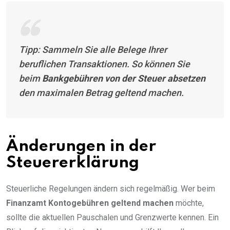
Tipp: Sammeln Sie alle Belege Ihrer
beruflichen Transaktionen. So können Sie
beim
Bankgebühren von der Steuer absetzen
den maximalen Betrag geltend machen.
Änderungen in der
Steuererklärung
Steuerliche Regelungen ändern sich regelmäßig. Wer beim
Finanzamt Kontogebühren geltend machen
möchte,
sollte die aktuellen Pauschalen und Grenzwerte kennen. Ein