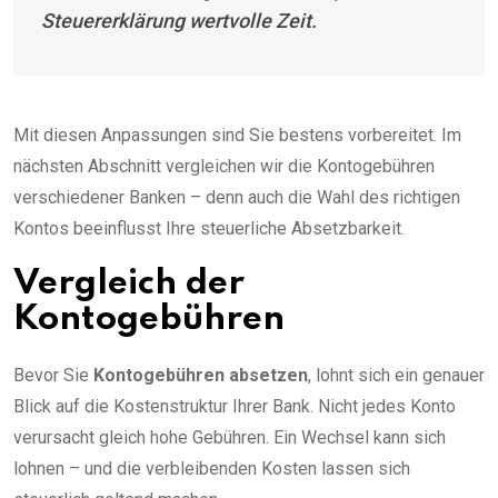
Steuererklärung wertvolle Zeit.
Mit diesen Anpassungen sind Sie bestens vorbereitet. Im
nächsten Abschnitt vergleichen wir die Kontogebühren
verschiedener Banken – denn auch die Wahl des richtigen
Kontos beeinflusst Ihre steuerliche Absetzbarkeit.
Vergleich der
Kontogebühren
Bevor Sie
Kontogebühren absetzen
, lohnt sich ein genauer
Blick auf die Kostenstruktur Ihrer Bank. Nicht jedes Konto
verursacht gleich hohe Gebühren. Ein Wechsel kann sich
lohnen – und die verbleibenden Kosten lassen sich