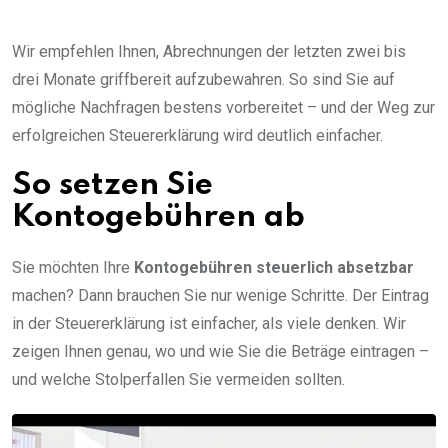
Wir empfehlen Ihnen, Abrechnungen der letzten zwei bis
drei Monate griffbereit aufzubewahren. So sind Sie auf
mögliche Nachfragen bestens vorbereitet – und der Weg zur
erfolgreichen Steuererklärung wird deutlich einfacher.
So setzen Sie
Kontogebühren ab
Sie möchten Ihre
Kontogebühren steuerlich absetzbar
machen? Dann brauchen Sie nur wenige Schritte. Der Eintrag
in der Steuererklärung ist einfacher, als viele denken. Wir
zeigen Ihnen genau, wo und wie Sie die Beträge eintragen –
und welche Stolperfallen Sie vermeiden sollten.