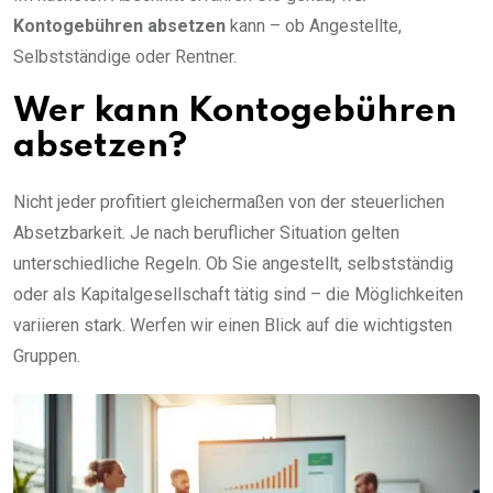
Kontogebühren absetzen
kann – ob Angestellte,
Selbstständige oder Rentner.
Wer kann Kontogebühren
absetzen?
Nicht jeder profitiert gleichermaßen von der steuerlichen
Absetzbarkeit. Je nach beruflicher Situation gelten
unterschiedliche Regeln. Ob Sie angestellt, selbstständig
oder als Kapitalgesellschaft tätig sind – die Möglichkeiten
variieren stark. Werfen wir einen Blick auf die wichtigsten
Gruppen.