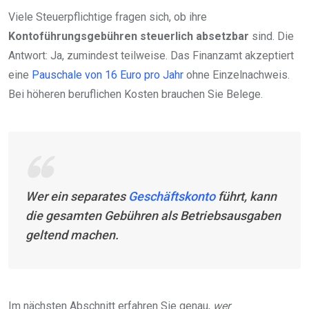
Viele Steuerpflichtige fragen sich, ob ihre
Kontoführungsgebühren steuerlich absetzbar
sind. Die
Antwort: Ja, zumindest teilweise. Das Finanzamt akzeptiert
eine
Pauschale von 16 Euro pro Jahr
ohne Einzelnachweis.
Bei höheren beruflichen Kosten brauchen Sie Belege.
Wer ein separates
Geschäftskonto
führt, kann
die gesamten Gebühren als Betriebsausgaben
geltend machen.
Im nächsten Abschnitt erfahren Sie genau,
wer