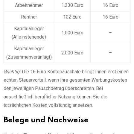
Arbeitnehmer
1.230 Euro
16 Euro
Rentner
102 Euro
16 Euro
Kapitalanleger
1.000 Euro
–
(Alleinstehende)
Kapitalanleger
2.000 Euro
–
(Zusammenveranlagt)
Wichtig:
Die 16 Euro Kontopauschale bringt Ihnen erst einen
echten Steuervorteil, wenn Ihre gesamten Werbungskosten
den jeweiligen Pauschbetrag überschreiten. Bei
ausschließlich beruflicher Nutzung können Sie die
tatsächlichen Kosten vollständig ansetzen.
Belege und Nachweise