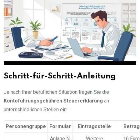
Schritt-für-Schritt-Anleitung
Je nach Ihrer beruflichen Situation tragen Sie die
Kontoführungsgebühren Steuererklärung
an
unterschiedlichen Stellen ein:
Personengruppe
Formular
Eintragsstelle
Betrag
Anlage N,
Weitere
16 Euro