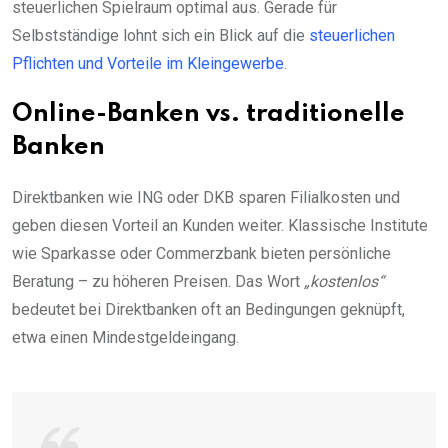
steuerlichen Spielraum optimal aus. Gerade für
Selbstständige lohnt sich ein Blick auf die
steuerlichen
Pflichten und Vorteile im Kleingewerbe
.
Online-Banken vs. traditionelle
Banken
Direktbanken wie ING oder DKB sparen Filialkosten und
geben diesen Vorteil an Kunden weiter. Klassische Institute
wie Sparkasse oder Commerzbank bieten persönliche
Beratung – zu höheren Preisen. Das Wort
„kostenlos“
bedeutet bei Direktbanken oft an Bedingungen geknüpft,
etwa einen Mindestgeldeingang.