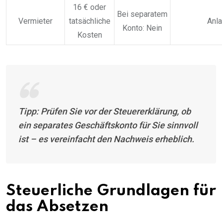
16 € oder
Bei separatem
Vermieter
tatsächliche
Anl
Konto: Nein
Kosten
Tipp: Prüfen Sie vor der Steuererklärung, ob
ein separates Geschäftskonto für Sie sinnvoll
ist – es vereinfacht den Nachweis erheblich.
Steuerliche Grundlagen für
das Absetzen