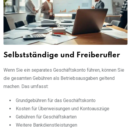
Selbstständige und Freiberufler
Wenn Sie ein separates Geschäftskonto führen, können Sie
die gesamten Gebühren als Betriebsausgaben geltend
machen. Das umfasst:
Grundgebühren für das Geschäftskonto
Kosten für Überweisungen und Kontoauszüge
Gebühren für Geschäftskarten
Weitere Bankdienstleistungen