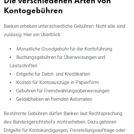
Die verschiedenen Arten von
Kontogebühren
Banken erheben unterschiedliche Gebühren. Nicht alle sind
zulässig
. Hier ein Überblick:
Monatliche Grundgebühr
für die Kontoführung
Buchungsgebühren für Überweisungen und
Lastschriften
Entgelte für Debit- und Kreditkarten
Kosten für Kontoauszüge in Papierform
Gebühren für Fremdwährungsüberweisungen
Geldabheben an fremden Automaten
Bestimmte Gebühren dürfen Banken laut Rechtsprechung
des Bundesgerichtshofs
nicht
erheben. Dazu gehören
Entgelte für Kontokündigungen, Freistellungsaufträge oder