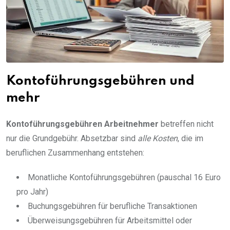
Kontoführungsgebühren und
mehr
Kontoführungsgebühren Arbeitnehmer
betreffen nicht
nur die Grundgebühr. Absetzbar sind
alle Kosten
, die im
beruflichen Zusammenhang entstehen:
Monatliche Kontoführungsgebühren (pauschal 16 Euro
pro Jahr)
Buchungsgebühren für berufliche Transaktionen
Überweisungsgebühren für Arbeitsmittel oder