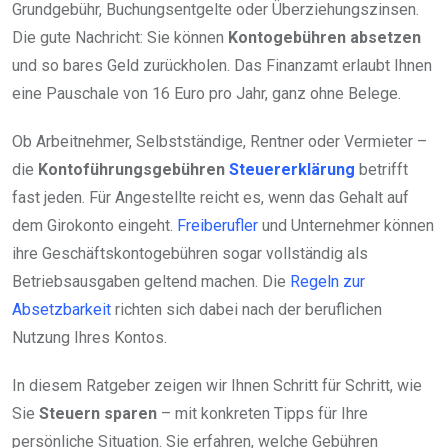
Grundgebühr, Buchungsentgelte oder Überziehungszinsen.
Die gute Nachricht: Sie können
Kontogebühren absetzen
und so bares Geld zurückholen. Das Finanzamt erlaubt Ihnen
eine Pauschale von 16 Euro pro Jahr, ganz ohne Belege.
Ob Arbeitnehmer, Selbstständige, Rentner oder Vermieter –
die
Kontoführungsgebühren
Steuererklärung
betrifft
fast jeden. Für Angestellte reicht es, wenn das Gehalt auf
dem Girokonto eingeht.
Freiberufler
und Unternehmer können
ihre Geschäftskontogebühren sogar vollständig als
Betriebsausgaben geltend machen. Die
Regeln zur
Absetzbarkeit
richten sich dabei nach der beruflichen
Nutzung Ihres Kontos.
In diesem Ratgeber zeigen wir Ihnen Schritt für Schritt, wie
Sie
Steuern sparen
– mit konkreten Tipps für Ihre
persönliche Situation. Sie erfahren, welche Gebühren