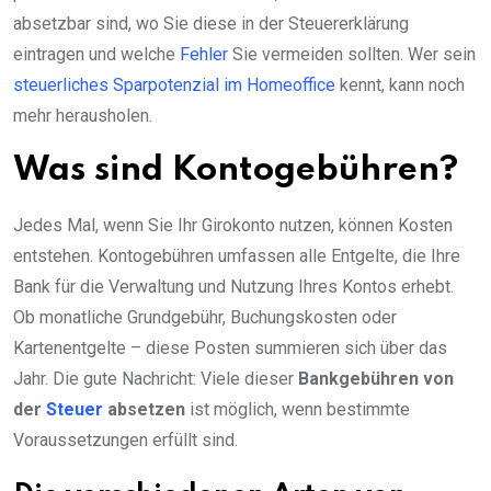
absetzbar sind, wo Sie diese in der Steuererklärung
eintragen und welche
Fehler
Sie vermeiden sollten. Wer sein
steuerliches Sparpotenzial im Homeoffice
kennt, kann noch
mehr herausholen.
Was sind Kontogebühren?
Jedes Mal, wenn Sie Ihr Girokonto nutzen, können Kosten
entstehen. Kontogebühren umfassen alle Entgelte, die Ihre
Bank für die Verwaltung und Nutzung Ihres Kontos erhebt.
Ob monatliche Grundgebühr, Buchungskosten oder
Kartenentgelte – diese Posten summieren sich über das
Jahr. Die gute Nachricht: Viele dieser
Bankgebühren von
der
Steuer
absetzen
ist möglich, wenn bestimmte
Voraussetzungen erfüllt sind.