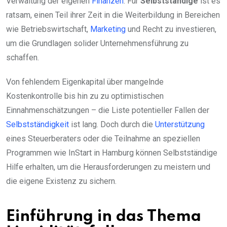
Verwaltung der eigenen
Finanzen
. Für
Selbstständige
ist es
ratsam, einen Teil ihrer Zeit in die Weiterbildung in Bereichen
wie Betriebswirtschaft,
Marketing
und Recht zu investieren,
um die Grundlagen solider Unternehmensführung zu
schaffen.
Von fehlendem Eigenkapital über mangelnde
Kostenkontrolle bis hin zu zu optimistischen
Einnahmenschätzungen – die Liste potentieller Fallen der
Selbstständigkeit
ist lang. Doch durch die
Unterstützung
eines Steuerberaters oder die Teilnahme an speziellen
Programmen wie InStart in Hamburg können Selbstständige
Hilfe erhalten, um die Herausforderungen zu meistern und
die eigene Existenz zu sichern.
Einführung in das Thema