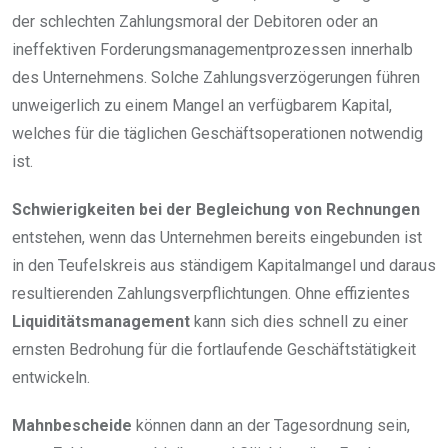
der schlechten Zahlungsmoral der Debitoren oder an
ineffektiven Forderungsmanagementprozessen innerhalb
des Unternehmens. Solche Zahlungsverzögerungen führen
unweigerlich zu einem Mangel an verfügbarem Kapital,
welches für die täglichen Geschäftsoperationen notwendig
ist.
Schwierigkeiten bei der Begleichung von Rechnungen
entstehen, wenn das Unternehmen bereits eingebunden ist
in den Teufelskreis aus ständigem Kapitalmangel und daraus
resultierenden Zahlungsverpflichtungen. Ohne effizientes
Liquiditätsmanagement
kann sich dies schnell zu einer
ernsten Bedrohung für die fortlaufende Geschäftstätigkeit
entwickeln.
Mahnbescheide
können dann an der Tagesordnung sein,