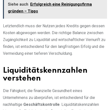
Siehe auch
Erfolgreich eine Reinigungsfirma
gründen – Tipps
Letztendlich muss der Nutzen jedes Kredits gegen dessen
Kosten abgewogen werden. Die richtige Balance zwischen
Zugänglichkeit zu Liquidität und wirtschaftlicher Vernunft zu
finden, ist entscheidend für den langfristigen Erfolg und die
Vermeidung einer tieferen Verschuldung.
Liquiditätskennzahlen
verstehen
Die Fähigkeit, die finanzielle Gesundheit eines
Unternehmens zu überprüfen, ist entscheidend für die
nachhaltige
Geschäftskontrolle
. Liquiditätskennzahlen