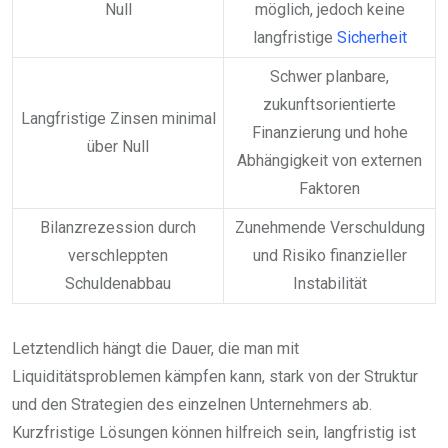
Null
möglich, jedoch keine
langfristige
Sicherheit
Schwer planbare,
zukunftsorientierte
Langfristige Zinsen minimal
Finanzierung und hohe
über Null
Abhängigkeit von externen
Faktoren
Bilanzrezession durch
Zunehmende Verschuldung
verschleppten
und Risiko finanzieller
Schuldenabbau
Instabilität
Letztendlich hängt die Dauer, die man mit
Liquiditätsproblemen kämpfen kann, stark von der Struktur
und den Strategien des einzelnen Unternehmers ab.
Kurzfristige Lösungen können hilfreich sein, langfristig ist