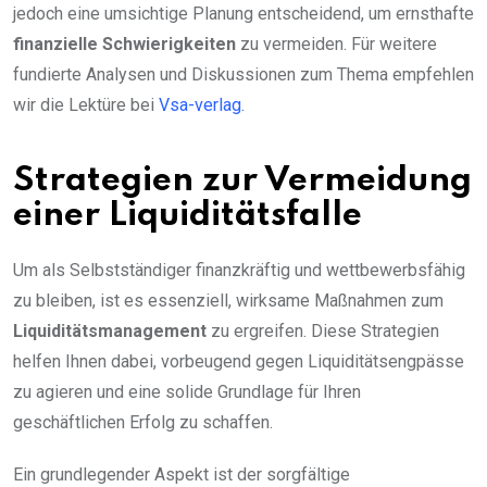
jedoch eine umsichtige Planung entscheidend, um ernsthafte
finanzielle Schwierigkeiten
zu vermeiden. Für weitere
fundierte Analysen und Diskussionen zum Thema empfehlen
wir die Lektüre bei
Vsa-verlag.
Strategien zur Vermeidung
einer Liquiditätsfalle
Um als Selbstständiger finanzkräftig und wettbewerbsfähig
zu bleiben, ist es essenziell, wirksame Maßnahmen zum
Liquiditätsmanagement
zu ergreifen. Diese Strategien
helfen Ihnen dabei, vorbeugend gegen Liquiditätsengpässe
zu agieren und eine solide Grundlage für Ihren
geschäftlichen Erfolg zu schaffen.
Ein grundlegender Aspekt ist der sorgfältige