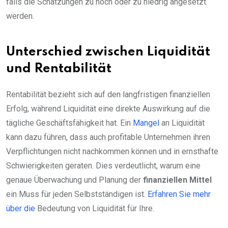
falls die Schätzungen zu hoch oder zu niedrig angesetzt
werden.
Unterschied zwischen Liquidität
und Rentabilität
Rentabilität bezieht sich auf den langfristigen finanziellen
Erfolg, während Liquidität eine direkte Auswirkung auf die
tägliche Geschäftsfähigkeit hat. Ein
Mangel
an Liquidität
kann dazu führen, dass auch profitable Unternehmen ihren
Verpflichtungen nicht nachkommen können und in ernsthafte
Schwierigkeiten geraten. Dies verdeutlicht, warum eine
genaue Überwachung und Planung der
finanziellen Mittel
ein Muss für jeden Selbstständigen ist.
Erfahren Sie mehr
über die
Bedeutung von Liquidität für Ihre.