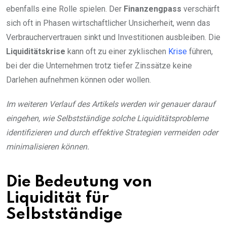
ebenfalls eine Rolle spielen. Der
Finanzengpass
verschärft
sich oft in Phasen wirtschaftlicher Unsicherheit, wenn das
Verbrauchervertrauen sinkt und Investitionen ausbleiben. Die
Liquiditätskrise
kann oft zu einer zyklischen
Krise
führen,
bei der die Unternehmen trotz tiefer Zinssätze keine
Darlehen aufnehmen können oder wollen.
Im weiteren Verlauf des Artikels werden wir genauer darauf
eingehen, wie Selbstständige solche Liquiditätsprobleme
identifizieren und durch effektive Strategien vermeiden oder
minimalisieren können.
Die Bedeutung von
Liquidität für
Selbstständige