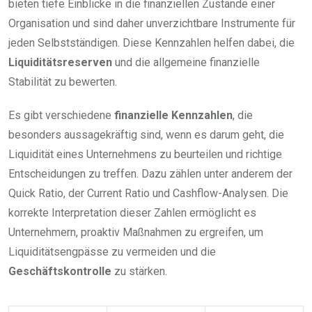
bieten tiefe Einblicke in die finanziellen Zustände einer
Organisation und sind daher unverzichtbare Instrumente für
jeden Selbstständigen. Diese Kennzahlen helfen dabei, die
Liquiditätsreserven
und die allgemeine finanzielle
Stabilität zu bewerten.
Es gibt verschiedene
finanzielle Kennzahlen
, die
besonders aussagekräftig sind, wenn es darum geht, die
Liquidität eines Unternehmens zu beurteilen und richtige
Entscheidungen zu treffen. Dazu zählen unter anderem der
Quick Ratio, der Current Ratio und Cashflow-Analysen. Die
korrekte Interpretation dieser Zahlen ermöglicht es
Unternehmern, proaktiv Maßnahmen zu ergreifen, um
Liquiditätsengpässe zu vermeiden und die
Geschäftskontrolle
zu stärken.