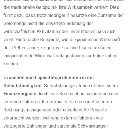
die traditionelle Geldpolitik ihre Wirksamkeit verliert. Dies
führt dazu, dass trotz niedriger Zinssätze eine Zunahme der
Geldmenge nicht die erwartete Belebung der
wirtschaftlichen Aktivitäten oder Investitionen nach sich
zieht. Historische Beispiele, wie die japanische Wirtschaft
der 1990er Jahre, zeigen, wie solche Liquiditätsfallen
langanhaltende Wirtschaftsstagnationen zur Folge haben
können.
Ursachen von Liquiditätsproblemen in der
Selbstständigkeit:
Selbstständige stehen oft vor einem
Finanzengpass
durch eine Kombination aus internen und
externen Faktoren. Intern kann dies durch ineffizientes
Rechnungsmanagement oder unvollendete Projekte
verursacht werden, während externe Faktoren wie
verzögerte Zahlungen und saisonale Schwankungen