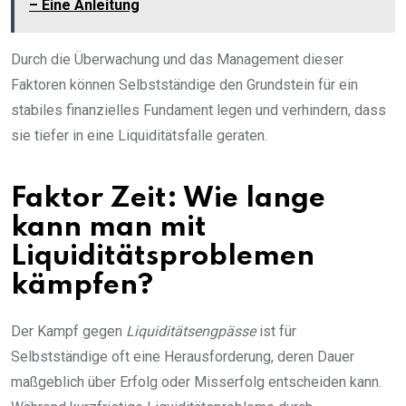
– Eine Anleitung
Durch die Überwachung und das Management dieser
Faktoren können Selbstständige den Grundstein für ein
stabiles finanzielles Fundament legen und verhindern, dass
sie tiefer in eine Liquiditätsfalle geraten.
Faktor Zeit: Wie lange
kann man mit
Liquiditätsproblemen
kämpfen?
Der Kampf gegen
Liquiditätsengpässe
ist für
Selbstständige oft eine Herausforderung, deren Dauer
maßgeblich über Erfolg oder Misserfolg entscheiden kann.