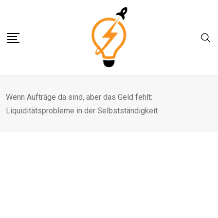
Skip
to
content
Wenn Aufträge da sind, aber das Geld fehlt:
Liquiditätsprobleme in der Selbstständigkeit