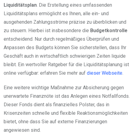
Liquiditätsplan
. Die Erstellung eines umfassenden
Liquiditätsplans ermöglicht es Ihnen, alle ein- und
ausgehenden Zahlungsströme präzise zu überblicken und
zu steuern. Hierbei ist insbesondere die
Budgetkontrolle
entscheidend. Nur durch regelmäßiges Überprüfen und
Anpassen des Budgets können Sie sicherstellen, dass Ihr
Geschäft auch in wirtschaftlich schwierigen Zeiten liquide
bleibt. Ein wertvoller Ratgeber für die Liquiditätsplanung ist
online verfügbar: erfahren Sie mehr auf
dieser Webseite
.
Eine weitere wichtige Maßnahme zur Absicherung gegen
unerwartete Finanznöte ist das Anlegen eines Notfallfonds.
Dieser Fonds dient als finanzielles Polster, das in
Krisenzeiten schnelle und flexible Reaktionsmöglichkeiten
bietet, ohne dass Sie auf externe Finanzierungen
angewiesen sind.