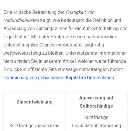
Eine kritische Betrachtung der
Fristigkeit von
Verbindlichkeiten
zeigt, wie bedeutsam die Definition und
Anpassung von Zahlungszielen für die Aufrechterhaltung der
Liquidität ist. Mit guter Strategie können selbstständige
Unternehmer ihre Chancen verbessern, langfristig
wettbewerbsfähig zu bleiben. Unterstützende Informationen
hierzu finden Sie in unserem Artikel, welcher weiterführende
Einblicke in effiziente Finanzmanagementstrategien bietet:
Optimierung von gebundenem Kapital im Unternehmen
.
Auswirkung auf
Zinsentwicklung
Selbstständige
Kurzfristige
Kurzfristige Zinsen nahe
Liquiditätsüberbrückung