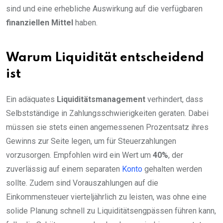
sind und eine erhebliche Auswirkung auf die verfügbaren
finanziellen Mittel
haben.
Warum Liquidität entscheidend
ist
Ein adäquates
Liquiditätsmanagement
verhindert, dass
Selbstständige in Zahlungsschwierigkeiten geraten. Dabei
müssen sie stets einen angemessenen Prozentsatz ihres
Gewinns zur Seite legen, um für Steuerzahlungen
vorzusorgen. Empfohlen wird ein Wert um
40%
, der
zuverlässig auf einem separaten
Konto
gehalten werden
sollte. Zudem sind Vorauszahlungen auf die
Einkommensteuer vierteljährlich zu leisten, was ohne eine
solide Planung schnell zu Liquiditätsengpässen führen kann,