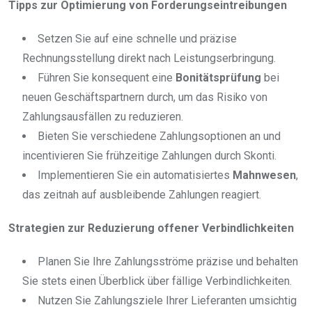
Tipps zur Optimierung von Forderungseintreibungen
Setzen Sie auf eine schnelle und präzise
Rechnungsstellung direkt nach Leistungserbringung.
Führen Sie konsequent eine
Bonitätsprüfung
bei
neuen Geschäftspartnern durch, um das Risiko von
Zahlungsausfällen zu reduzieren.
Bieten Sie verschiedene Zahlungsoptionen an und
incentivieren Sie frühzeitige Zahlungen durch Skonti.
Implementieren Sie ein automatisiertes
Mahnwesen
,
das zeitnah auf ausbleibende Zahlungen reagiert.
Strategien zur Reduzierung offener Verbindlichkeiten
Planen Sie Ihre Zahlungsströme präzise und behalten
Sie stets einen Überblick über fällige Verbindlichkeiten.
Nutzen Sie Zahlungsziele Ihrer Lieferanten umsichtig