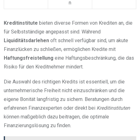
n
Kreditinstitute
bieten diverse Formen von Krediten an, die
für Selbstständige angepasst sind. Während
Liquiditätsdarlehen
oft schnell verfügbar sind, um akute
Finanzlücken zu schließen, ermöglichen Kredite mit
Haftungsfreistellung
eine Haftungsbeschränkung, die das
Risiko für den Kreditnehmer mindert.
Die Auswahl des richtigen Kredits ist essentiell, um die
unternehmerische Freiheit nicht einzuschränken und die
eigene Bonität langfristig zu sichern. Beratungen durch
erfahrenen Finanzexperten oder direkt bei
Kreditinstituten
können maßgeblich dazu beitragen, die optimale
Finanzierungslösung zu finden.