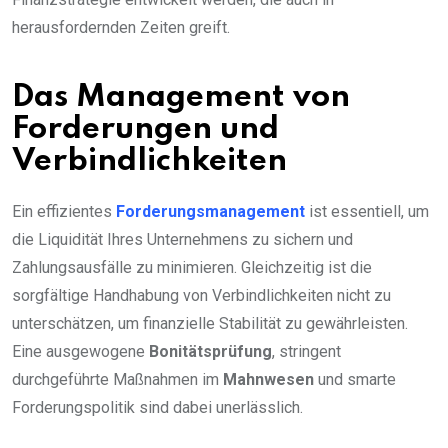
herausfordernden Zeiten greift.
Das Management von
Forderungen und
Verbindlichkeiten
Ein effizientes
Forderungsmanagement
ist essentiell, um
die Liquidität Ihres Unternehmens zu sichern und
Zahlungsausfälle zu minimieren. Gleichzeitig ist die
sorgfältige Handhabung von Verbindlichkeiten nicht zu
unterschätzen, um finanzielle Stabilität zu gewährleisten.
Eine ausgewogene
Bonitätsprüfung
, stringent
durchgeführte Maßnahmen im
Mahnwesen
und smarte
Forderungspolitik sind dabei unerlässlich.