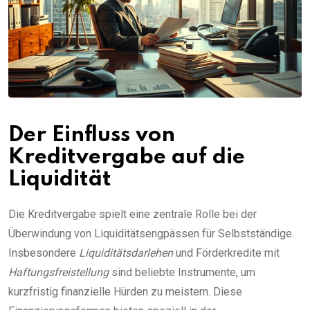
Der Einfluss von
Kreditvergabe auf die
Liquidität
Die Kreditvergabe spielt eine zentrale Rolle bei der
Überwindung von Liquiditätsengpässen für Selbstständige.
Insbesondere
Liquiditätsdarlehen
und Förderkredite mit
Haftungsfreistellung
sind beliebte Instrumente, um
kurzfristig finanzielle Hürden zu meistern. Diese