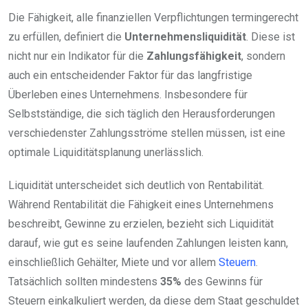
Die Fähigkeit, alle finanziellen Verpflichtungen termingerecht
zu erfüllen, definiert die
Unternehmensliquidität
. Diese ist
nicht nur ein Indikator für die
Zahlungsfähigkeit
, sondern
auch ein entscheidender Faktor für das langfristige
Überleben eines Unternehmens. Insbesondere für
Selbstständige, die sich täglich den Herausforderungen
verschiedenster Zahlungsströme stellen müssen, ist eine
optimale Liquiditätsplanung unerlässlich.
Liquidität unterscheidet sich deutlich von Rentabilität.
Während Rentabilität die Fähigkeit eines Unternehmens
beschreibt, Gewinne zu erzielen, bezieht sich Liquidität
darauf, wie gut es seine laufenden Zahlungen leisten kann,
einschließlich Gehälter, Miete und vor allem
Steuern
.
Tatsächlich sollten mindestens
35%
des Gewinns für
Steuern einkalkuliert werden, da diese dem Staat geschuldet