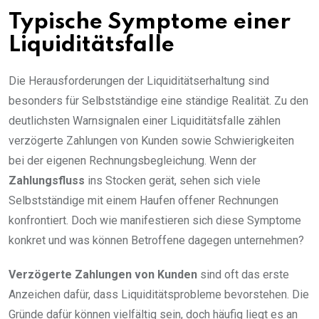
Typische Symptome einer
Liquiditätsfalle
Die Herausforderungen der Liquiditätserhaltung sind
besonders für Selbstständige eine ständige Realität. Zu den
deutlichsten Warnsignalen einer Liquiditätsfalle zählen
verzögerte Zahlungen von Kunden sowie Schwierigkeiten
bei der eigenen Rechnungsbegleichung. Wenn der
Zahlungsfluss
ins Stocken gerät, sehen sich viele
Selbstständige mit einem Haufen offener Rechnungen
konfrontiert. Doch wie manifestieren sich diese Symptome
konkret und was können Betroffene dagegen unternehmen?
Verzögerte Zahlungen von Kunden
sind oft das erste
Anzeichen dafür, dass Liquiditätsprobleme bevorstehen. Die
Gründe dafür können vielfältig sein, doch häufig liegt es an