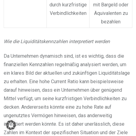
durch kurzfristige
mit Bargeld oder
Verbindlichkeiten
Äquivalenten zu
bezahlen
Wie die Liquiditätskennzahlen interpretiert werden
Da Unternehmen dynamisch sind, ist es wichtig, dass die
finanziellen Kennzahlen regelmäßig analysiert werden, um
ein klares Bild der aktuellen und zukünftigen Liquiditätslage
zu erhalten. Eine hohe Current Ratio kann beispielsweise
darauf hinweisen, dass ein Unternehmen über genügend
Mittel verfügt, um seine kurzfristigen Verbindlichkeiten zu
decken. Andererseits könnte eine zu hohe Rate auf
ungenutztes Vermögen hinweisen, das anderweitig
investiert werden könnte. Es ist daher unerlässlich, diese
Zahlen im Kontext der spezifischen Situation und der Ziele