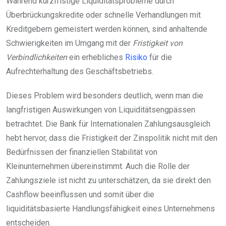
Während kurzfristige Liquiditätsprobleme durch
Überbrückungskredite oder schnelle Verhandlungen mit
Kreditgebern gemeistert werden können, sind anhaltende
Schwierigkeiten im Umgang mit der
Fristigkeit von
Verbindlichkeiten
ein erhebliches
Risiko
für die
Aufrechterhaltung des Geschäftsbetriebs.
Dieses Problem wird besonders deutlich, wenn man die
langfristigen Auswirkungen von Liquiditätsengpässen
betrachtet. Die Bank für Internationalen Zahlungsausgleich
hebt hervor, dass die Fristigkeit der Zinspolitik nicht mit den
Bedürfnissen der finanziellen Stabilität von
Kleinunternehmen übereinstimmt. Auch die Rolle der
Zahlungsziele ist nicht zu unterschätzen, da sie direkt den
Cashflow beeinflussen und somit über die
liquiditätsbasierte Handlungsfähigkeit eines Unternehmens
entscheiden.