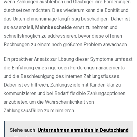
wenn Zahlungen ausbleiben und Gläubiger ihre Forderungen
durchsetzen möchten. Dies wiederum kann die Bonität und
das Unternehmensimage langfristig beschädigen. Daher ist
es essenziell,
Mahnbescheide
ernst zu nehmen und
schnellstmöglich zu addressieren, bevor diese offenen
Rechnungen zu einem noch größeren Problem anwachsen.
Ein proaktiver Ansatz zur Lösung dieser Symptome umfasst
die Einführung eines rigorosen Forderungsmanagements
und die Beschleunigung des internen Zahlungsflusses.
Dabei ist es hilfreich, Zahlungsziele mit Kunden klar zu
kommunizieren und bei Bedarf flexible Zahlungsoptionen
anzubieten, um die Wahrscheinlichkeit von
Zahlungsausfällen zu minimieren.
Siehe auch
Unternehmen anmelden in Deutschland