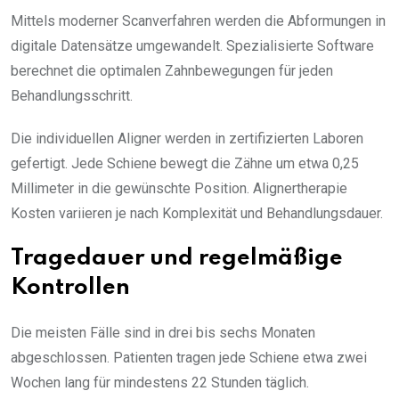
Mittels moderner Scanverfahren werden die Abformungen in
digitale Datensätze umgewandelt. Spezialisierte Software
berechnet die optimalen Zahnbewegungen für jeden
Behandlungsschritt.
Die individuellen Aligner werden in zertifizierten Laboren
gefertigt. Jede Schiene bewegt die Zähne um etwa 0,25
Millimeter in die gewünschte Position. Alignertherapie
Kosten variieren je nach Komplexität und Behandlungsdauer.
Tragedauer und regelmäßige
Kontrollen
Die meisten Fälle sind in drei bis sechs Monaten
abgeschlossen. Patienten tragen jede Schiene etwa zwei
Wochen lang für mindestens 22 Stunden täglich.