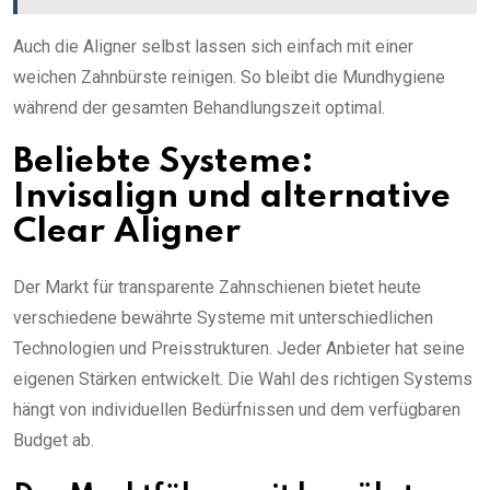
Auch die Aligner selbst lassen sich einfach mit einer
weichen Zahnbürste reinigen. So bleibt die Mundhygiene
während der gesamten Behandlungszeit optimal.
Beliebte Systeme:
Invisalign und alternative
Clear Aligner
Der Markt für transparente Zahnschienen bietet heute
verschiedene bewährte Systeme mit unterschiedlichen
Technologien und Preisstrukturen. Jeder Anbieter hat seine
eigenen Stärken entwickelt. Die Wahl des richtigen Systems
hängt von individuellen Bedürfnissen und dem verfügbaren
Budget ab.