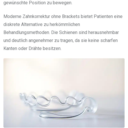
gewünschte Position zu bewegen.
Moderne Zahnkorrektur ohne Brackets bietet Patienten eine
diskrete Alternative zu herkömmlichen
Behandlungsmethoden. Die Schienen sind herausnehmbar
und deutlich angenehmer zu tragen, da sie keine scharfen
Kanten oder Drähte besitzen.