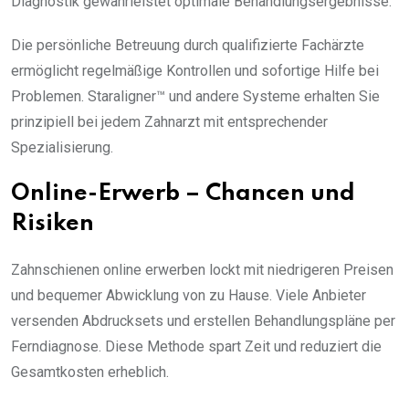
Diagnostik gewährleistet optimale Behandlungsergebnisse.
Die persönliche Betreuung durch qualifizierte Fachärzte
ermöglicht regelmäßige Kontrollen und sofortige Hilfe bei
Problemen. Staraligner™ und andere Systeme erhalten Sie
prinzipiell bei jedem Zahnarzt mit entsprechender
Spezialisierung.
Online-Erwerb – Chancen und
Risiken
Zahnschienen online erwerben lockt mit niedrigeren Preisen
und bequemer Abwicklung von zu Hause. Viele Anbieter
versenden Abdrucksets und erstellen Behandlungspläne per
Ferndiagnose. Diese Methode spart Zeit und reduziert die
Gesamtkosten erheblich.