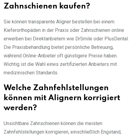
Zahnschienen kaufen?
Sie können transparente Aligner bestellen bei einem
Kieferorthopäden in der Praxis oder Zahnschienen online
erwerben bei Direktanbietern wie DrSmile oder PlusDental.
Die Praxisbehandlung bietet persönliche Betreuung,
während Online-Anbieter oft günstigere Preise haben.
Wichtig ist die Wahl eines zertifizierten Anbieters mit
medizinischen Standards.
Welche Zahnfehlstellungen
können mit Alignern korrigiert
werden?
Unsichtbare Zahnschienen können die meisten
Zahnfehlstellungen korrigieren, einschließlich Engstand,