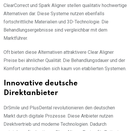
ClearCorrect und Spark Aligner stellen qualitativ hochwertige
Alternativen dar. Diese Systeme nutzen ebenfalls
fortschrittliche Materialien und 3D-Technologie. Die
Behandlungsergebnisse sind vergleichbar mit dem
Marktführer.
Oft bieten diese Alternativen attraktivere Clear Aligner
Preise bei ähnlicher Qualität. Die Behandlungsdauer und der
Komfort unterscheiden sich kaum von etablierten Systemen.
Innovative deutsche
Direktanbieter
DrSmile und PlusDental revolutionieren den deutschen
Markt durch digitale Prozesse. Diese Anbieter nutzen
Direktvertrieb und moderne Technologien. Dadurch