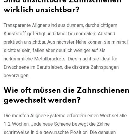
Sind unsichtbare Zahnschienen
wirklich unsichtbar?
Transparente Aligner sind aus dünnem, durchsichtigem
Kunststoff gefertigt und daher bei normalem Abstand
praktisch unsichtbar. Aus nächster Nähe können sie minimal
sichtbar sein, fallen aber deutlich weniger auf als
herkömmliche Metallbrackets. Dies macht sie ideal für
Erwachsene im Berufsleben, die diskrete Zahnspangen
bevorzugen.
Wie oft müssen die Zahnschienen
gewechselt werden?
Die meisten Aligner-Systeme erfordern einen Wechsel alle
1-2 Wochen. Jede neue Schiene bewegt die Zähne
schrittweise in die gewünschte Position. Die genauen