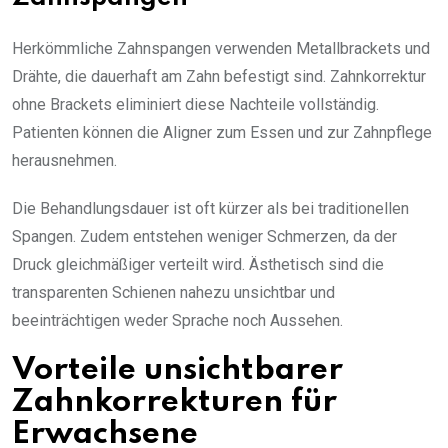
Herkömmliche Zahnspangen verwenden Metallbrackets und
Drähte, die dauerhaft am Zahn befestigt sind. Zahnkorrektur
ohne Brackets eliminiert diese Nachteile vollständig.
Patienten können die Aligner zum Essen und zur Zahnpflege
herausnehmen.
Die Behandlungsdauer ist oft kürzer als bei traditionellen
Spangen. Zudem entstehen weniger Schmerzen, da der
Druck gleichmäßiger verteilt wird. Ästhetisch sind die
transparenten Schienen nahezu unsichtbar und
beeinträchtigen weder Sprache noch Aussehen.
Vorteile unsichtbarer
Zahnkorrekturen für
Erwachsene