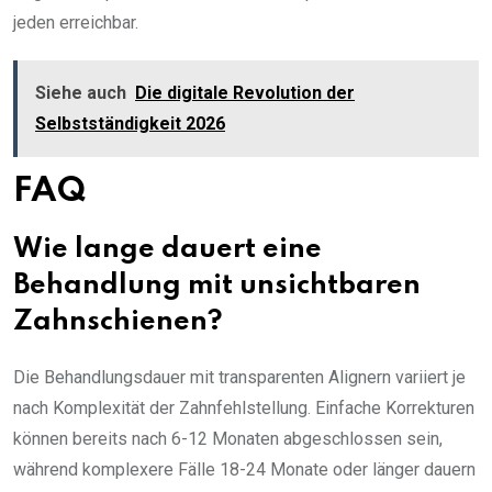
jeden erreichbar.
Siehe auch
Die digitale Revolution der
Selbstständigkeit 2026
FAQ
Wie lange dauert eine
Behandlung mit unsichtbaren
Zahnschienen?
Die Behandlungsdauer mit transparenten Alignern variiert je
nach Komplexität der Zahnfehlstellung. Einfache Korrekturen
können bereits nach 6-12 Monaten abgeschlossen sein,
während komplexere Fälle 18-24 Monate oder länger dauern