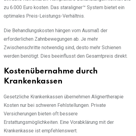
zu 6.000 Euro kosten. Das staraligner™ System bietet ein
optimales Preis-Leistungs-Verhältnis.
Die Behandlungskosten hängen vom Ausmaß der
erforderlichen Zahnbewegungen ab. Je mehr
Zwischenschritte notwendig sind, desto mehr Schienen
werden benötigt. Dies beeinflusst den Gesamtpreis direkt.
Kostenübernahme durch
Krankenkassen
Gesetzliche Krankenkassen übernehmen Alignertherapie
Kosten nur bei schweren Fehlstellungen. Private
Versicherungen bieten oft bessere
Erstattungsmöglichkeiten. Eine Vorabklärung mit der
Krankenkasse ist empfehlenswert.