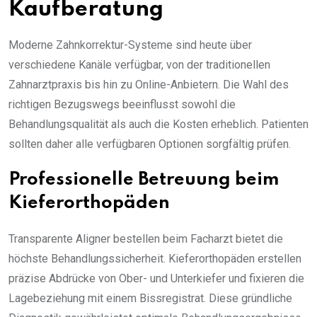
Kaufberatung
Moderne Zahnkorrektur-Systeme sind heute über
verschiedene Kanäle verfügbar, von der traditionellen
Zahnarztpraxis bis hin zu Online-Anbietern. Die Wahl des
richtigen Bezugswegs beeinflusst sowohl die
Behandlungsqualität als auch die Kosten erheblich. Patienten
sollten daher alle verfügbaren Optionen sorgfältig prüfen.
Professionelle Betreuung beim
Kieferorthopäden
Transparente Aligner bestellen beim Facharzt bietet die
höchste Behandlungssicherheit. Kieferorthopäden erstellen
präzise Abdrücke von Ober- und Unterkiefer und fixieren die
Lagebeziehung mit einem Bissregistrat. Diese gründliche