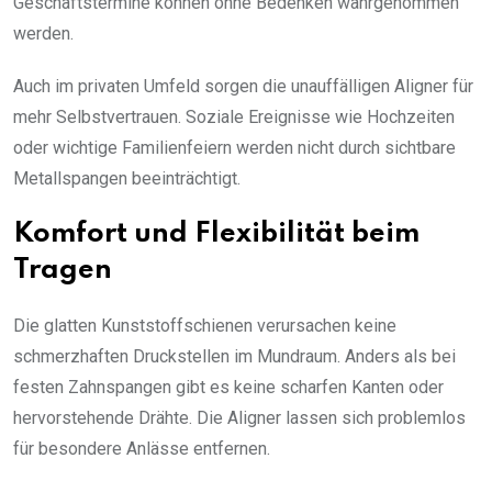
Geschäftstermine können ohne Bedenken wahrgenommen
werden.
Auch im privaten Umfeld sorgen die unauffälligen Aligner für
mehr Selbstvertrauen. Soziale Ereignisse wie Hochzeiten
oder wichtige Familienfeiern werden nicht durch sichtbare
Metallspangen beeinträchtigt.
Komfort und Flexibilität beim
Tragen
Die glatten Kunststoffschienen verursachen keine
schmerzhaften Druckstellen im Mundraum. Anders als bei
festen Zahnspangen gibt es keine scharfen Kanten oder
hervorstehende Drähte. Die Aligner lassen sich problemlos
für besondere Anlässe entfernen.