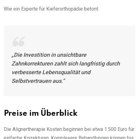
Wie ein Experte für Kieferorthopädie betont:
„Die Investition in unsichtbare
Zahnkorrekturen zahlt sich langfristig durch
verbesserte Lebensqualität und
Selbstvertrauen aus.“
Preise im Überblick
Die Alignertherapie Kosten beginnen bei etwa 1.500 Euro für
einfache Korrekturen. Komplexere Behandlungen können bis