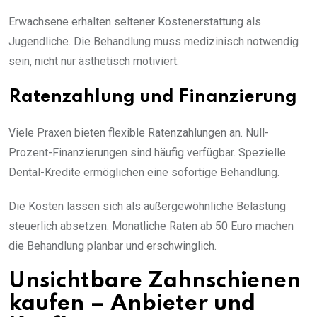
Erwachsene erhalten seltener Kostenerstattung als
Jugendliche. Die Behandlung muss medizinisch notwendig
sein, nicht nur ästhetisch motiviert.
Ratenzahlung und Finanzierung
Viele Praxen bieten flexible Ratenzahlungen an. Null-
Prozent-Finanzierungen sind häufig verfügbar. Spezielle
Dental-Kredite ermöglichen eine sofortige Behandlung.
Die Kosten lassen sich als außergewöhnliche Belastung
steuerlich absetzen. Monatliche Raten ab 50 Euro machen
die Behandlung planbar und erschwinglich.
Unsichtbare Zahnschienen
kaufen – Anbieter und