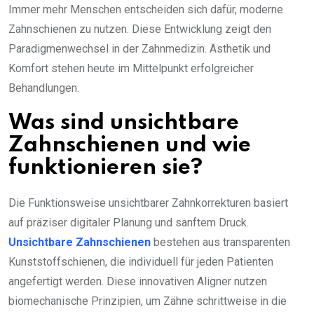
Immer mehr Menschen entscheiden sich dafür, moderne
Zahnschienen zu nutzen. Diese Entwicklung zeigt den
Paradigmenwechsel in der Zahnmedizin. Ästhetik und
Komfort stehen heute im Mittelpunkt erfolgreicher
Behandlungen.
Was sind unsichtbare
Zahnschienen und wie
funktionieren sie?
Die Funktionsweise unsichtbarer Zahnkorrekturen basiert
auf präziser digitaler Planung und sanftem Druck.
Unsichtbare Zahnschienen
bestehen aus transparenten
Kunststoffschienen, die individuell für jeden Patienten
angefertigt werden. Diese innovativen Aligner nutzen
biomechanische Prinzipien, um Zähne schrittweise in die