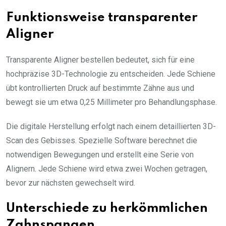
Funktionsweise transparenter
Aligner
Transparente Aligner bestellen bedeutet, sich für eine
hochpräzise 3D-Technologie zu entscheiden. Jede Schiene
übt kontrollierten Druck auf bestimmte Zähne aus und
bewegt sie um etwa 0,25 Millimeter pro Behandlungsphase.
Die digitale Herstellung erfolgt nach einem detaillierten 3D-
Scan des Gebisses. Spezielle Software berechnet die
notwendigen Bewegungen und erstellt eine Serie von
Alignern. Jede Schiene wird etwa zwei Wochen getragen,
bevor zur nächsten gewechselt wird.
Unterschiede zu herkömmlichen
Zahnspangen