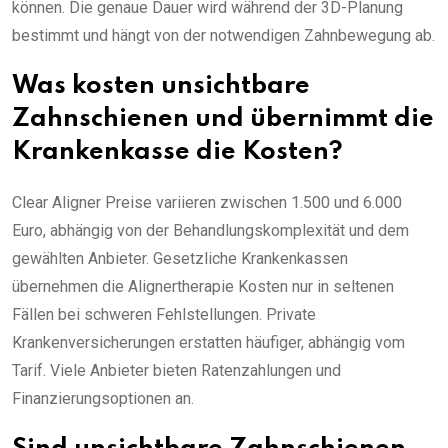
können. Die genaue Dauer wird während der 3D-Planung
bestimmt und hängt von der notwendigen Zahnbewegung ab.
Was kosten unsichtbare
Zahnschienen und übernimmt die
Krankenkasse die Kosten?
Clear Aligner Preise variieren zwischen 1.500 und 6.000
Euro, abhängig von der Behandlungskomplexität und dem
gewählten Anbieter. Gesetzliche Krankenkassen
übernehmen die Alignertherapie Kosten nur in seltenen
Fällen bei schweren Fehlstellungen. Private
Krankenversicherungen erstatten häufiger, abhängig vom
Tarif. Viele Anbieter bieten Ratenzahlungen und
Finanzierungsoptionen an.