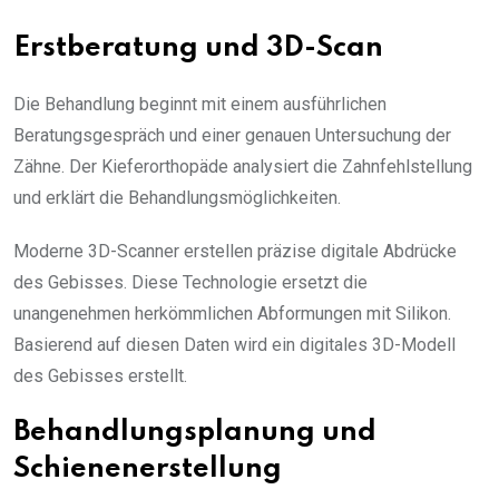
Erstberatung und 3D-Scan
Die Behandlung beginnt mit einem ausführlichen
Beratungsgespräch und einer genauen Untersuchung der
Zähne. Der Kieferorthopäde analysiert die Zahnfehlstellung
und erklärt die Behandlungsmöglichkeiten.
Moderne 3D-Scanner erstellen präzise digitale Abdrücke
des Gebisses. Diese Technologie ersetzt die
unangenehmen herkömmlichen Abformungen mit Silikon.
Basierend auf diesen Daten wird ein digitales 3D-Modell
des Gebisses erstellt.
Behandlungsplanung und
Schienenerstellung