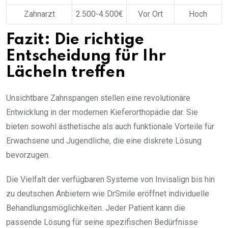
Zahnarzt
2.500-4.500€
Vor Ort
Hoch
Fazit: Die richtige
Entscheidung für Ihr
Lächeln treffen
Unsichtbare Zahnspangen stellen eine revolutionäre
Entwicklung in der modernen Kieferorthopädie dar. Sie
bieten sowohl ästhetische als auch funktionale Vorteile für
Erwachsene und Jugendliche, die eine diskrete Lösung
bevorzugen.
Die Vielfalt der verfügbaren Systeme von Invisalign bis hin
zu deutschen Anbietern wie DrSmile eröffnet individuelle
Behandlungsmöglichkeiten. Jeder Patient kann die
passende Lösung für seine spezifischen Bedürfnisse