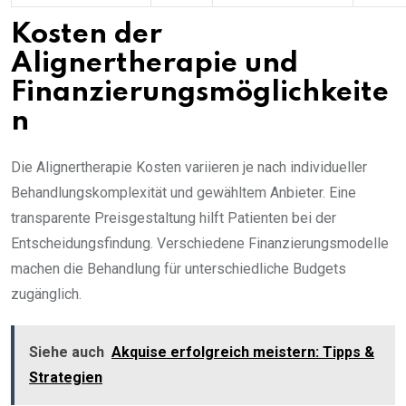
Kosten der
Alignertherapie und
Finanzierungsmöglichkeite
n
Die Alignertherapie Kosten variieren je nach individueller
Behandlungskomplexität und gewähltem Anbieter. Eine
transparente Preisgestaltung hilft Patienten bei der
Entscheidungsfindung. Verschiedene Finanzierungsmodelle
machen die Behandlung für unterschiedliche Budgets
zugänglich.
Siehe auch
Akquise erfolgreich meistern: Tipps &
Strategien