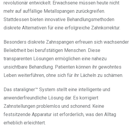
revolutionär entwickelt. Erwachsene müssen heute nicht
mehr auf auffällige Metallspangen zurückgreifen.
Stattdessen bieten innovative Behandlungsmethoden
diskrete Alternativen für eine erfolgreiche Zahnkorrektur.
Besonders diskrete Zahnspangen erfreuen sich wachsender
Beliebtheit bei berufstätigen Menschen. Diese
transparenten Lösungen ermöglichen eine nahezu
unsichtbare Behandlung. Patienten können ihr gewohntes
Leben weiterführen, ohne sich für ihr Lächeln zu schämen.
Das staraligner™ System stellt eine intelligente und
anwenderfreundliche Lösung dar. Es korrigiert
Zahnstellungen problemlos und schonend. Keine
festsitzende Apparatur ist erforderlich, was den Alltag
erheblich erleichtert.