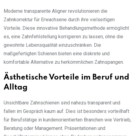
Moderne transparente Aligner revolutionieren die
Zahnkorrektur für Erwachsene durch ihre vielseitigen
Vorteile. Diese innovative Behandlungsmethode ermöglicht
es, eine Zahnfehlstellung korrigieren zu lassen, ohne die
gewohnte Lebensqualität einzuschränken. Die
maßgefertigten Schienen bieten eine diskrete und
komfortable Alternative zu herkömmlichen Zahnspangen.
Ästhetische Vorteile im Beruf und
Alltag
Unsichtbare Zahnschienen sind nahezu transparent und
fallen im Gespräch kaum auf. Dies ist besonders vorteilhaft
für Berufstätige in kundenorientierten Branchen wie Vertrieb,
Beratung oder Management. Präsentationen und