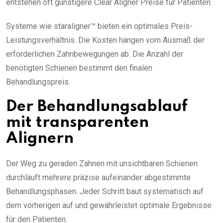
entstehen oft günstigere Clear Aligner Preise für Patienten.
Systeme wie staraligner™ bieten ein optimales Preis-
Leistungsverhältnis. Die Kosten hängen vom Ausmaß der
erforderlichen Zahnbewegungen ab. Die Anzahl der
benötigten Schienen bestimmt den finalen
Behandlungspreis.
Der Behandlungsablauf
mit transparenten
Alignern
Der Weg zu geraden Zähnen mit unsichtbaren Schienen
durchläuft mehrere präzise aufeinander abgestimmte
Behandlungsphasen. Jeder Schritt baut systematisch auf
dem vorherigen auf und gewährleistet optimale Ergebnisse
für den Patienten.