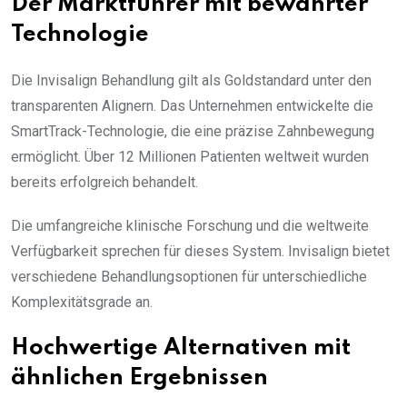
Der Marktführer mit bewährter
Technologie
Die Invisalign Behandlung gilt als Goldstandard unter den
transparenten Alignern. Das Unternehmen entwickelte die
SmartTrack-Technologie, die eine präzise Zahnbewegung
ermöglicht. Über 12 Millionen Patienten weltweit wurden
bereits erfolgreich behandelt.
Die umfangreiche klinische Forschung und die weltweite
Verfügbarkeit sprechen für dieses System. Invisalign bietet
verschiedene Behandlungsoptionen für unterschiedliche
Komplexitätsgrade an.
Hochwertige Alternativen mit
ähnlichen Ergebnissen