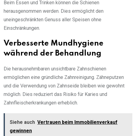
Beim Essen und Trinken können die Schienen
herausgenommen werden. Dies ermöglicht den
uneingeschränkten Genuss aller Speisen ohne
Einschränkungen.
Verbesserte Mundhygiene
während der Behandlung
Die herausnehmbaren unsichtbare Zahnschienen
ermöglichen eine gründliche Zahnreinigung. Zähneputzen
und die Verwendung von Zahnseide bleiben wie gewohnt
möglich. Dies reduziert das Risiko für Karies und
Zahnfleischerkrankungen erheblich.
Siehe auch
Vertrauen beim Immobilienverkauf
gewinnen