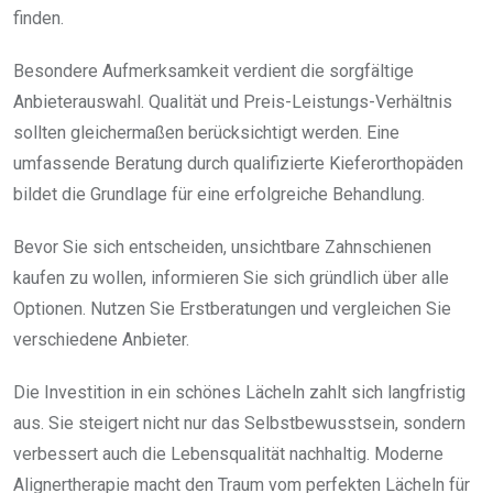
finden.
Besondere Aufmerksamkeit verdient die sorgfältige
Anbieterauswahl. Qualität und Preis-Leistungs-Verhältnis
sollten gleichermaßen berücksichtigt werden. Eine
umfassende Beratung durch qualifizierte Kieferorthopäden
bildet die Grundlage für eine erfolgreiche Behandlung.
Bevor Sie sich entscheiden, unsichtbare Zahnschienen
kaufen zu wollen, informieren Sie sich gründlich über alle
Optionen. Nutzen Sie Erstberatungen und vergleichen Sie
verschiedene Anbieter.
Die Investition in ein schönes Lächeln zahlt sich langfristig
aus. Sie steigert nicht nur das Selbstbewusstsein, sondern
verbessert auch die Lebensqualität nachhaltig. Moderne
Alignertherapie macht den Traum vom perfekten Lächeln für