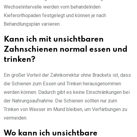
Wechselintervalle werden vom behandelnden
Kieferorthopäden festgelegt und können je nach
Behandlungsplan variieren.
Kann ich mit unsichtbaren
Zahnschienen normal essen und
trinken?
Ein großer Vorteil der Zahnkorrektur ohne Brackets ist, dass
die Schienen zum Essen und Trinken herausgenommen
werden können. Dadurch gibt es keine Einschränkungen bei
der Nahrungsaufnahme. Die Schienen sollten nur zum
Trinken von Wasser im Mund bleiben, um Verfärbungen zu
vermeiden.
Wo kann ich unsichtbare