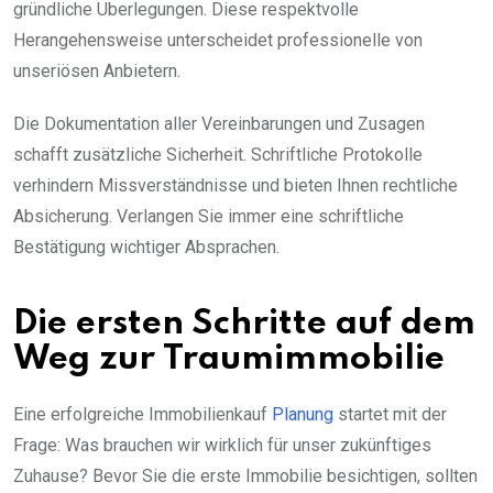
gründliche Überlegungen. Diese respektvolle
Herangehensweise unterscheidet professionelle von
unseriösen Anbietern.
Die Dokumentation aller Vereinbarungen und Zusagen
schafft zusätzliche Sicherheit. Schriftliche Protokolle
verhindern Missverständnisse und bieten Ihnen rechtliche
Absicherung. Verlangen Sie immer eine schriftliche
Bestätigung wichtiger Absprachen.
Die ersten Schritte auf dem
Weg zur Traumimmobilie
Eine erfolgreiche Immobilienkauf
Planung
startet mit der
Frage: Was brauchen wir wirklich für unser zukünftiges
Zuhause? Bevor Sie die erste Immobilie besichtigen, sollten