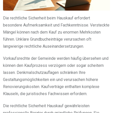
Die rechtliche Sicherheit beim Hauskauf erfordert
besondere Aufmerksamkeit und Fachkenntnisse. Versteckte
Mängel können nach dem Kauf zu enormen Mehrkosten
führen. Unklare Grundbucheinträge verursachen oft
langwierige rechtliche Auseinandersetzungen.
Vorkaufsrechte der Gemeinde werden häufig übersehen und
können den Kaufprozess verzögern oder sogar scheitern
lassen. Denkmalschutzauflagen schränken Ihre
Gestaltungsmöglichkeiten ein und verursachen höhere
Renovierungskosten. Kaufverträge enthalten komplexe
Klauseln, die juristisches Fachwissen erfordern.
Die rechtliche Sicherheit Hauskauf gewährleisten
professionelle Berater durch gründliche Prüfungen. Sie