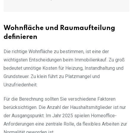
Wohnfläche und Raumaufteilung
definieren
Die richtige Wohnfläche zu bestimmen, ist eine der
wichtigsten Entscheidungen beim Immobilienkauf. Zu groß
bedeutet unnötige Kosten für Heizung, Instandhaltung und
Grundsteuer. Zu klein führt zu Platzmangel und
Unzufriedenheit.
Für die Berechnung sollten Sie verschiedene Faktoren
berücksichtigen. Die Anzahl der Haushaltsmitglieder ist nur
der Ausgangspunkt. Im Jahr 2025 spielen Homeoffice-
Anforderungen eine zentrale Rolle, da flexibles Arbeiten zur
Normalität geworden ist.