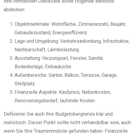
Ihre Immobilien Checkliste sollte folgende Bereiche
abdecken:
Objektmerkmale: Wohnfläche, Zimmeranzahl, Baujahr,
Gebäudezustand, Energieeffizienz
Lage und Umgebung: Verkehrsanbindung, Infrastruktur,
Nachbarschaft, Lärmbelastung
Ausstattung: Heizungsart, Fenster, Sanitär,
Bodenbeläge, Einbauküche
Außenbereiche: Garten, Balkon, Terrasse, Garage,
Stellplatz
Finanzielle Aspekte: Kaufpreis, Nebenkosten,
Renovierungsbedarf, laufende Kosten
Definieren Sie auch Ihre Budgetobergrenze klar und
realistisch. Dieser Punkt sollte nicht verhandelbar sein, auch
wenn Sie Ihre Traumimmobilie gefunden haben. Finanzielle