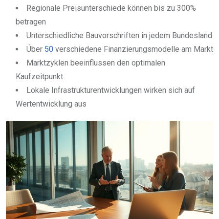
Regionale Preisunterschiede können bis zu 300%
betragen
Unterschiedliche Bauvorschriften in jedem Bundesland
Über
50
verschiedene Finanzierungsmodelle am Markt
Marktzyklen beeinflussen den optimalen
Kaufzeitpunkt
Lokale Infrastrukturentwicklungen wirken sich auf
Wertentwicklung aus