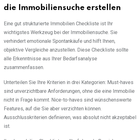
die Immobiliensuche erstellen
Eine gut strukturierte Immobilien Checkliste ist Ihr
wichtigstes Werkzeug bei der Immobiliensuche. Sie
verhindert emotionale Spontankäufe und hilft Ihnen,
objektive Vergleiche anzustellen. Diese Checkliste sollte
alle Erkenntnisse aus Ihrer Bedarfsanalyse
zusammenfassen.
Unterteilen Sie Ihre Kriterien in drei Kategorien: Must-haves
sind unverzichtbare Anforderungen, ohne die eine Immobilie
nicht in Frage kommt. Nice-to-haves sind wünschenswerte
Features, auf die Sie aber verzichten können.
Ausschlusskriterien definieren, was absolut nicht akzeptabel
ist.