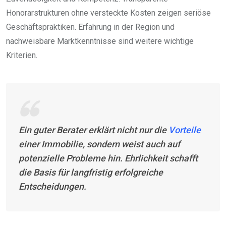
Honorarstrukturen ohne versteckte Kosten zeigen seriöse
Geschäftspraktiken. Erfahrung in der Region und
nachweisbare Marktkenntnisse sind weitere wichtige
Kriterien.
Ein guter Berater erklärt nicht nur die
Vorteile
einer Immobilie, sondern weist auch auf
potenzielle Probleme hin. Ehrlichkeit schafft
die Basis für langfristig erfolgreiche
Entscheidungen.