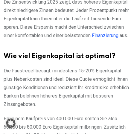
Die Zinsentwicklung 2025 zeigt, dass höheres Eigenkapital
direkt niedrigere Zinsen bedeutet. Jeder Prozentpunkt mehr
Eigenkapital kann Ihnen über die Laufzeit Tausende Euro
sparen. Diese Ersparnis macht den Unterschied zwischen
einer komfortablen und einer belastenden
Finanzierung
aus.
Wie viel Eigenkapital ist optimal?
Die Faustregel besagt: mindestens 15-20% Eigenkapital
plus Nebenkosten sind ideal. Diese Quote ermöglicht Ihnen
günstige Konditionen und reduziert Ihr Kreditrisiko erheblich.
Banken belohnen höheres Eigenkapital mit besseren
Zinsangeboten.
Bei einem Kaufpreis von 400.000 Euro sollten Sie also
60.000 bis 80.000 Euro Eigenkapital mitbringen. Zusätzlich