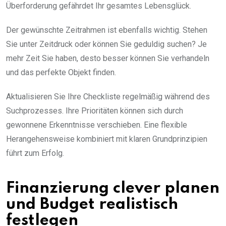
Überforderung gefährdet Ihr gesamtes Lebensglück.
Der gewünschte Zeitrahmen ist ebenfalls wichtig. Stehen
Sie unter Zeitdruck oder können Sie geduldig suchen? Je
mehr Zeit Sie haben, desto besser können Sie verhandeln
und das perfekte Objekt finden.
Aktualisieren Sie Ihre Checkliste regelmäßig während des
Suchprozesses. Ihre Prioritäten können sich durch
gewonnene Erkenntnisse verschieben. Eine flexible
Herangehensweise kombiniert mit klaren Grundprinzipien
führt zum Erfolg.
Finanzierung clever planen
und Budget realistisch
festlegen