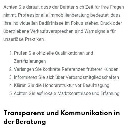
Achten Sie darauf, dass der Berater sich Zeit für Ihre Fragen
nimmt. Professionelle Immobilienberatung bedeutet, dass
Ihre individuellen Bedürfnisse im Fokus stehen. Druck oder
übertriebene Verkaufsversprechen sind Warnsignale für
unseriöse Praktiken.
Prüfen Sie offizielle Qualifikationen und
Zertifizierungen
Verlangen Sie konkrete Referenzen früherer Kunden
Informieren Sie sich über Verbandsmitgliedschaften
Klären Sie die Honorarstruktur vor Beauftragung
Achten Sie auf lokale Marktkenntnisse und Erfahrung
Transparenz und Kommunikation in
der Beratung