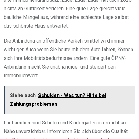
nichts an Gültigkeit verloren. Eine gute Lage gleicht viele
bauliche Mängel aus, während eine schlechte Lage selbst
das schönste Haus entwertet.
Die Anbindung an öffentliche Verkehrsmittel wird immer
wichtiger. Auch wenn Sie heute mit dem Auto fahren, können
sich Ihre Mobilitätsbedürfnisse ändern. Eine gute ÖPNV-
Anbindung macht Sie unabhängiger und steigert den
Immobilienwert.
Siehe auch
Schulden - Was tun? Hilfe bei
Zahlungsproblemen
Für Familien sind Schulen und Kindergärten in erreichbarer
Nähe unverzichtbar. Informieren Sie sich über die Qualität