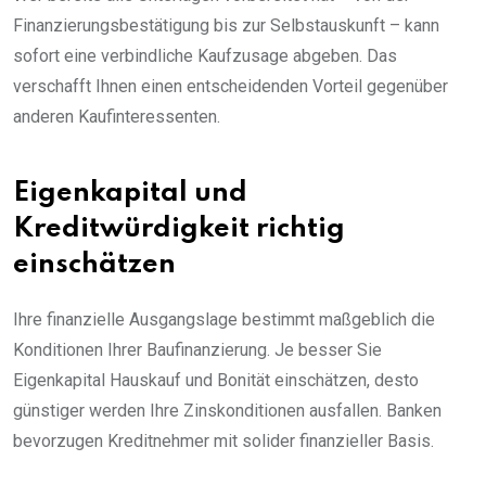
Finanzierungsbestätigung bis zur Selbstauskunft – kann
sofort eine verbindliche Kaufzusage abgeben. Das
verschafft Ihnen einen entscheidenden Vorteil gegenüber
anderen Kaufinteressenten.
Eigenkapital und
Kreditwürdigkeit richtig
einschätzen
Ihre finanzielle Ausgangslage bestimmt maßgeblich die
Konditionen Ihrer Baufinanzierung. Je besser Sie
Eigenkapital Hauskauf und Bonität einschätzen, desto
günstiger werden Ihre Zinskonditionen ausfallen. Banken
bevorzugen Kreditnehmer mit solider finanzieller Basis.