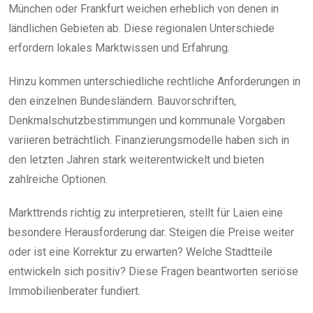
München oder Frankfurt weichen erheblich von denen in
ländlichen Gebieten ab. Diese regionalen Unterschiede
erfordern lokales Marktwissen und Erfahrung.
Hinzu kommen unterschiedliche rechtliche Anforderungen in
den einzelnen Bundesländern. Bauvorschriften,
Denkmalschutzbestimmungen und kommunale Vorgaben
variieren beträchtlich. Finanzierungsmodelle haben sich in
den letzten Jahren stark weiterentwickelt und bieten
zahlreiche Optionen.
Markttrends richtig zu interpretieren, stellt für Laien eine
besondere Herausforderung dar. Steigen die Preise weiter
oder ist eine Korrektur zu erwarten? Welche Stadtteile
entwickeln sich positiv? Diese Fragen beantworten seriöse
Immobilienberater fundiert.