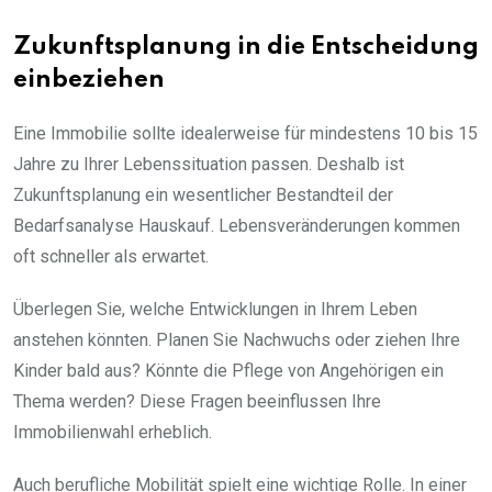
Zukunftsplanung in die Entscheidung
einbeziehen
Eine Immobilie sollte idealerweise für mindestens 10 bis 15
Jahre zu Ihrer Lebenssituation passen. Deshalb ist
Zukunftsplanung ein wesentlicher Bestandteil der
Bedarfsanalyse Hauskauf. Lebensveränderungen kommen
oft schneller als erwartet.
Überlegen Sie, welche Entwicklungen in Ihrem Leben
anstehen könnten. Planen Sie Nachwuchs oder ziehen Ihre
Kinder bald aus? Könnte die Pflege von Angehörigen ein
Thema werden? Diese Fragen beeinflussen Ihre
Immobilienwahl erheblich.
Auch berufliche Mobilität spielt eine wichtige Rolle. In einer