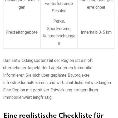
weiterführende
gen
erreichbar
Schulen
Parks,
Sportvereine,
Freizeitangebote
Innerhalb 3-5 km
Kultureinrichtunge
n
Das Entwicklungspotenzial der Region ist ein oft
übersehener Aspekt der Lagekriterien Immobilie.
Informieren Sie sich über geplante Bauprojekte,
Infrastrukturmaßnahmen und wirtschaftliche Entwicklungen.
Eine Region mit positiver Entwicklung steigert Ihren
Immobilienwert langfristig.
Eine realistische Checkliste für