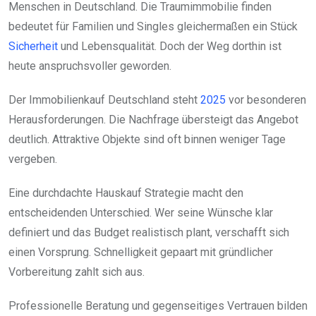
Menschen in Deutschland. Die Traumimmobilie finden
bedeutet für Familien und Singles gleichermaßen ein Stück
Sicherheit
und Lebensqualität. Doch der Weg dorthin ist
heute anspruchsvoller geworden.
Der Immobilienkauf Deutschland steht
2025
vor besonderen
Herausforderungen. Die Nachfrage übersteigt das Angebot
deutlich. Attraktive Objekte sind oft binnen weniger Tage
vergeben.
Eine durchdachte Hauskauf Strategie macht den
entscheidenden Unterschied. Wer seine Wünsche klar
definiert und das Budget realistisch plant, verschafft sich
einen Vorsprung. Schnelligkeit gepaart mit gründlicher
Vorbereitung zahlt sich aus.
Professionelle Beratung und gegenseitiges Vertrauen bilden