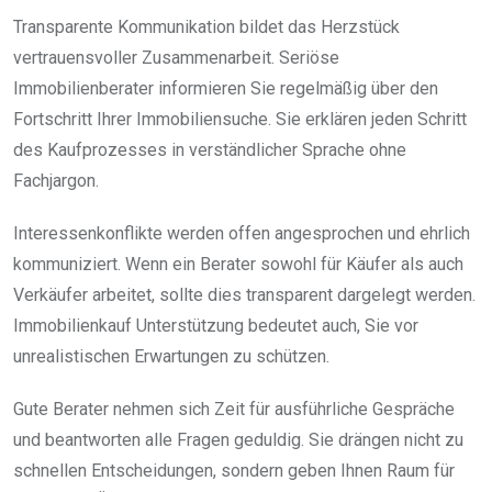
Transparente Kommunikation bildet das Herzstück
vertrauensvoller Zusammenarbeit. Seriöse
Immobilienberater informieren Sie regelmäßig über den
Fortschritt Ihrer Immobiliensuche. Sie erklären jeden Schritt
des Kaufprozesses in verständlicher Sprache ohne
Fachjargon.
Interessenkonflikte werden offen angesprochen und ehrlich
kommuniziert. Wenn ein Berater sowohl für Käufer als auch
Verkäufer arbeitet, sollte dies transparent dargelegt werden.
Immobilienkauf Unterstützung bedeutet auch, Sie vor
unrealistischen Erwartungen zu schützen.
Gute Berater nehmen sich Zeit für ausführliche Gespräche
und beantworten alle Fragen geduldig. Sie drängen nicht zu
schnellen Entscheidungen, sondern geben Ihnen Raum für