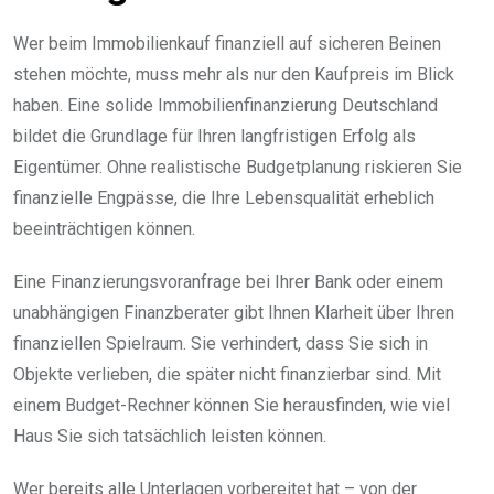
Wer beim Immobilienkauf finanziell auf sicheren Beinen
stehen möchte, muss mehr als nur den Kaufpreis im Blick
haben. Eine solide Immobilienfinanzierung Deutschland
bildet die Grundlage für Ihren langfristigen Erfolg als
Eigentümer. Ohne realistische Budgetplanung riskieren Sie
finanzielle Engpässe, die Ihre Lebensqualität erheblich
beeinträchtigen können.
Eine Finanzierungsvoranfrage bei Ihrer Bank oder einem
unabhängigen Finanzberater gibt Ihnen Klarheit über Ihren
finanziellen Spielraum. Sie verhindert, dass Sie sich in
Objekte verlieben, die später nicht finanzierbar sind. Mit
einem Budget-Rechner können Sie herausfinden, wie viel
Haus Sie sich tatsächlich leisten können.
Wer bereits alle Unterlagen vorbereitet hat – von der