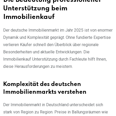
Die Bedeutung professioneller
Unterstützung beim
Immobilienkauf
Der deutsche Immobilienmarkt im Jahr 2025 ist von enormer
Dynamik und Komplexität geprägt. Ohne fundierte Expertise
verlieren Käufer schnell den Überblick über regionale
Besonderheiten und aktuelle Entwicklungen. Die
Immobilienkauf Unterstützung durch Fachleute hilft Ihnen,
diese Herausforderungen zu meistern.
Komplexität des deutschen
Immobilienmarkts verstehen
Der Immobilienmarkt in Deutschland unterscheidet sich
stark von Region zu Region. Preise in Ballungsräumen wie