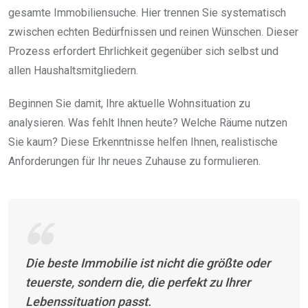
gesamte Immobiliensuche. Hier trennen Sie systematisch
zwischen echten Bedürfnissen und reinen Wünschen. Dieser
Prozess erfordert Ehrlichkeit gegenüber sich selbst und
allen Haushaltsmitgliedern.
Beginnen Sie damit, Ihre aktuelle Wohnsituation zu
analysieren. Was fehlt Ihnen heute? Welche Räume nutzen
Sie kaum? Diese Erkenntnisse helfen Ihnen, realistische
Anforderungen für Ihr neues Zuhause zu formulieren.
Die beste Immobilie ist nicht die größte oder
teuerste, sondern die, die perfekt zu Ihrer
Lebenssituation passt.