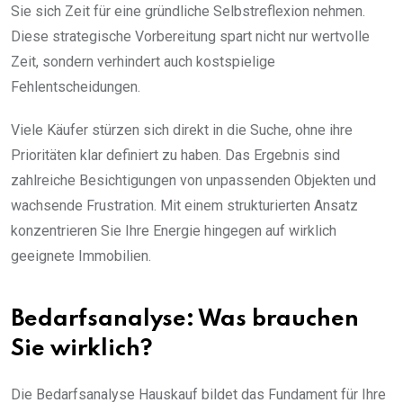
Sie sich Zeit für eine gründliche Selbstreflexion nehmen.
Diese strategische Vorbereitung spart nicht nur wertvolle
Zeit, sondern verhindert auch kostspielige
Fehlentscheidungen.
Viele Käufer stürzen sich direkt in die Suche, ohne ihre
Prioritäten klar definiert zu haben. Das Ergebnis sind
zahlreiche Besichtigungen von unpassenden Objekten und
wachsende Frustration. Mit einem strukturierten Ansatz
konzentrieren Sie Ihre Energie hingegen auf wirklich
geeignete Immobilien.
Bedarfsanalyse: Was brauchen
Sie wirklich?
Die Bedarfsanalyse Hauskauf bildet das Fundament für Ihre