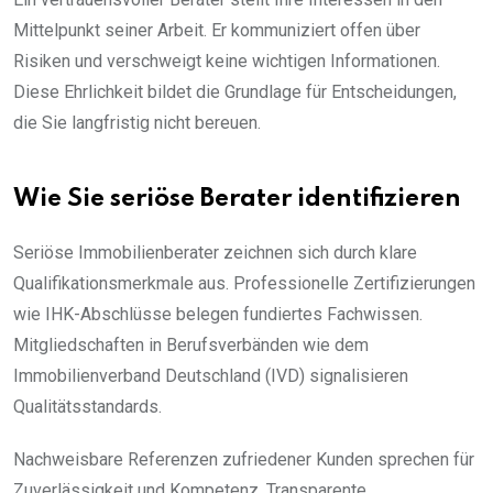
Mittelpunkt seiner Arbeit. Er kommuniziert offen über
Risiken und verschweigt keine wichtigen Informationen.
Diese Ehrlichkeit bildet die Grundlage für Entscheidungen,
die Sie langfristig nicht bereuen.
Wie Sie seriöse Berater identifizieren
Seriöse Immobilienberater zeichnen sich durch klare
Qualifikationsmerkmale aus. Professionelle Zertifizierungen
wie IHK-Abschlüsse belegen fundiertes Fachwissen.
Mitgliedschaften in Berufsverbänden wie dem
Immobilienverband Deutschland (IVD) signalisieren
Qualitätsstandards.
Nachweisbare Referenzen zufriedener Kunden sprechen für
Zuverlässigkeit und Kompetenz. Transparente