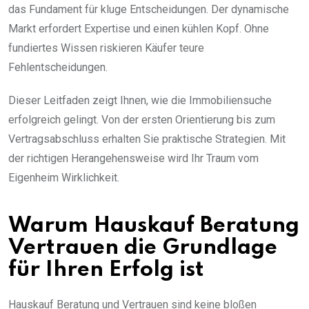
das Fundament für kluge Entscheidungen. Der dynamische
Markt erfordert Expertise und einen kühlen Kopf. Ohne
fundiertes Wissen riskieren Käufer teure
Fehlentscheidungen.
Dieser Leitfaden zeigt Ihnen, wie die Immobiliensuche
erfolgreich gelingt. Von der ersten Orientierung bis zum
Vertragsabschluss erhalten Sie praktische Strategien. Mit
der richtigen Herangehensweise wird Ihr Traum vom
Eigenheim Wirklichkeit.
Warum Hauskauf Beratung
Vertrauen die Grundlage
für Ihren Erfolg ist
Hauskauf Beratung und Vertrauen sind keine bloßen