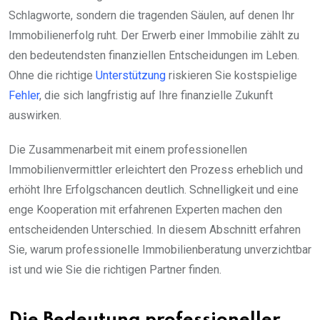
Schlagworte, sondern die tragenden Säulen, auf denen Ihr
Immobilienerfolg ruht. Der Erwerb einer Immobilie zählt zu
den bedeutendsten finanziellen Entscheidungen im Leben.
Ohne die richtige
Unterstützung
riskieren Sie kostspielige
Fehler
, die sich langfristig auf Ihre finanzielle Zukunft
auswirken.
Die Zusammenarbeit mit einem professionellen
Immobilienvermittler erleichtert den Prozess erheblich und
erhöht Ihre Erfolgschancen deutlich. Schnelligkeit und eine
enge Kooperation mit erfahrenen Experten machen den
entscheidenden Unterschied. In diesem Abschnitt erfahren
Sie, warum professionelle Immobilienberatung unverzichtbar
ist und wie Sie die richtigen Partner finden.