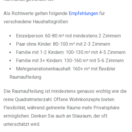
Als Richtwerte gelten folgende
Empfehlungen
für
verschiedene Haushaltsgrößen:
Einzelperson: 60-80 m² mit mindestens 2 Zimmern
Paar ohne Kinder: 80-100 m² mit 2-3 Zimmern
Familie mit 1-2 Kindern: 100-130 m² mit 4-5 Zimmern
Familie mit 3+ Kindern: 130-160 m² mit 5-6 Zimmern
Mehrgenerationenhaushalt: 160+ m² mit flexibler
Raumaufteilung
Die Raumaufteilung ist mindestens genauso wichtig wie die
reine Quadratmeterzahl. Offene Wohnkonzepte bieten
Flexibilität, während getrennte Räume mehr Privatsphäre
ermöglichen. Denken Sie auch an Stauraum, der oft
unterschätzt wird.