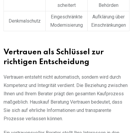
scheitert
Behörden
Eingeschränkte
Aufklärung über
Denkmalschutz
Modernisierung
Einschränkungen
Vertrauen als Schlüssel zur
richtigen Entscheidung
Vertrauen entsteht nicht automatisch, sondern wird durch
Kompetenz und Integrität verdient. Die Beziehung zwischen
Ihnen und Ihrem Berater prägt den gesamten Kaufprozess
maßgeblich. Hauskauf Beratung Vertrauen bedeutet, dass
Sie sich auf ehrliche Informationen und transparente
Prozesse verlassen können.
Ein vertrauensvoller Berater stellt Ihre Interessen in den