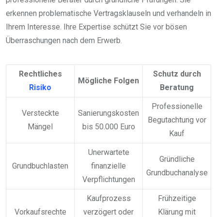
erkennen problematische Vertragsklauseln und verhandeln in
Ihrem Interesse. Ihre Expertise schützt Sie vor bösen
Überraschungen nach dem Erwerb.
Rechtliches
Schutz durch
Mögliche Folgen
Risiko
Beratung
Professionelle
Versteckte
Sanierungskosten
Begutachtung vor
Mängel
bis 50.000 Euro
Kauf
Unerwartete
Gründliche
Grundbuchlasten
finanzielle
Grundbuchanalyse
Verpflichtungen
Kaufprozess
Frühzeitige
Vorkaufsrechte
verzögert oder
Klärung mit