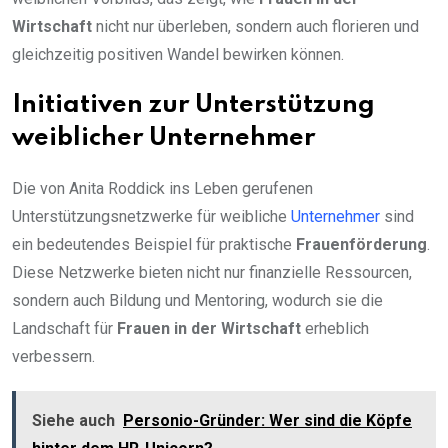
Wirtschaft
nicht nur überleben, sondern auch florieren und
gleichzeitig positiven Wandel bewirken können.
Initiativen zur Unterstützung
weiblicher Unternehmer
Die von Anita Roddick ins Leben gerufenen
Unterstützungsnetzwerke für weibliche
Unternehmer
sind
ein bedeutendes Beispiel für praktische
Frauenförderung
.
Diese Netzwerke bieten nicht nur finanzielle Ressourcen,
sondern auch Bildung und Mentoring, wodurch sie die
Landschaft für
Frauen in der Wirtschaft
erheblich
verbessern.
Siehe auch
Personio-Gründer: Wer sind die Köpfe