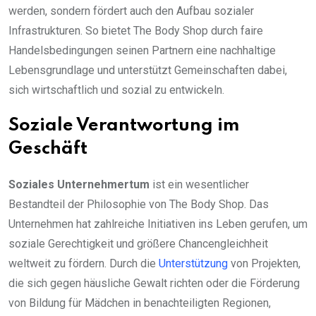
werden, sondern fördert auch den Aufbau sozialer
Infrastrukturen. So bietet The Body Shop durch faire
Handelsbedingungen seinen Partnern eine nachhaltige
Lebensgrundlage und unterstützt Gemeinschaften dabei,
sich wirtschaftlich und sozial zu entwickeln.
Soziale Verantwortung im
Geschäft
Soziales Unternehmertum
ist ein wesentlicher
Bestandteil der Philosophie von The Body Shop. Das
Unternehmen hat zahlreiche Initiativen ins Leben gerufen, um
soziale Gerechtigkeit und größere Chancengleichheit
weltweit zu fördern. Durch die
Unterstützung
von Projekten,
die sich gegen häusliche Gewalt richten oder die Förderung
von Bildung für Mädchen in benachteiligten Regionen,