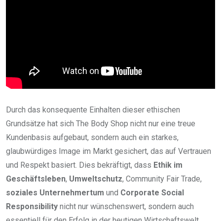
Durch das konsequente Einhalten dieser ethischen
Grundsätze hat sich The Body Shop nicht nur eine treue
Kundenbasis aufgebaut, sondern auch ein starkes,
glaubwürdiges Image im Markt gesichert, das auf Vertrauen
und Respekt basiert. Dies bekräftigt, dass
Ethik im
Geschäftsleben
,
Umweltschutz
, Community Fair Trade,
soziales Unternehmertum
und
Corporate Social
Responsibility
nicht nur wünschenswert, sondern auch
essentiell für den Erfolg in der heutigen Wirtschaftswelt