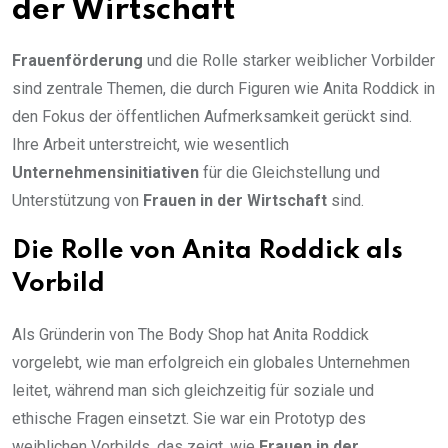
der Wirtschaft
Frauenförderung
und die Rolle starker weiblicher Vorbilder
sind zentrale Themen, die durch Figuren wie Anita Roddick in
den Fokus der öffentlichen Aufmerksamkeit gerückt sind.
Ihre Arbeit unterstreicht, wie wesentlich
Unternehmensinitiativen
für die Gleichstellung und
Unterstützung von
Frauen in der Wirtschaft
sind.
Die Rolle von Anita Roddick als
Vorbild
Als Gründerin von The Body Shop hat Anita Roddick
vorgelebt, wie man erfolgreich ein globales Unternehmen
leitet, während man sich gleichzeitig für soziale und
ethische Fragen einsetzt. Sie war ein Prototyp des
weiblichen Vorbilds, das zeigt, wie
Frauen in der