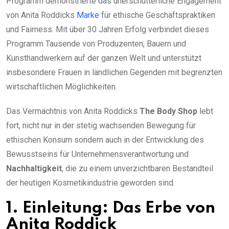
Programm demonstrierte das unerschütterliche Engagement
von Anita Roddicks
Marke
für ethische Geschäftspraktiken
und Fairness. Mit über 30 Jahren Erfolg verbindet dieses
Programm Tausende von Produzenten, Bauern und
Kunsthandwerkern auf der ganzen Welt und unterstützt
insbesondere Frauen in ländlichen Gegenden mit begrenzten
wirtschaftlichen Möglichkeiten.
Das Vermächtnis von Anita Roddicks
The Body Shop
lebt
fort, nicht nur in der stetig wachsenden Bewegung für
ethischen Konsum sondern auch in der Entwicklung des
Bewusstseins für Unternehmensverantwortung und
Nachhaltigkeit
, die zu einem unverzichtbaren Bestandteil
der heutigen Kosmetikindustrie geworden sind.
1. Einleitung: Das Erbe von
Anita Roddick