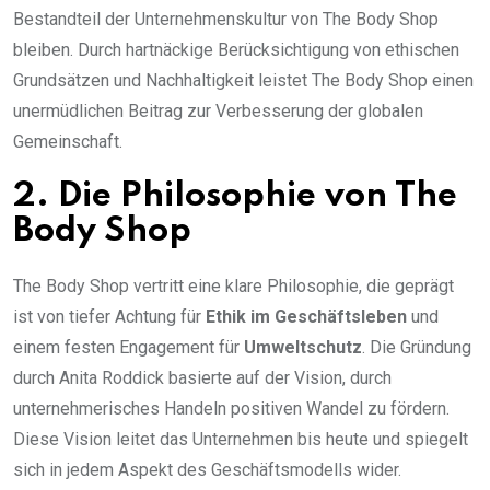
Bestandteil der Unternehmenskultur von The Body Shop
bleiben. Durch hartnäckige Berücksichtigung von ethischen
Grundsätzen und Nachhaltigkeit leistet The Body Shop einen
unermüdlichen Beitrag zur Verbesserung der globalen
Gemeinschaft.
2. Die Philosophie von The
Body Shop
The Body Shop vertritt eine klare Philosophie, die geprägt
ist von tiefer Achtung für
Ethik im Geschäftsleben
und
einem festen Engagement für
Umweltschutz
. Die Gründung
durch Anita Roddick basierte auf der Vision, durch
unternehmerisches Handeln positiven Wandel zu fördern.
Diese Vision leitet das Unternehmen bis heute und spiegelt
sich in jedem Aspekt des Geschäftsmodells wider.