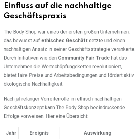
Einfluss auf die nachhaltige
Geschäftspraxis
The Body Shop war eines der ersten großen Unternehmen,
das bewusst auf
ethisches Geschäft
setzte und einen
nachhaltigen Ansatz in seiner Geschäftsstrategie verankerte.
Durch Initiativen wie den
Community Fair Trade
hat das
Unternehmen die Wertschöpfungsketten revolutioniert,
bietet faire Preise und Arbeitsbedingungen und fördert aktiv
ökologische Nachhaltigkeit.
Nach jahrelanger Vorreiterrolle im ethisch-nachhaltigen
Geschäftskonzept kann The Body Shop beeindruckende
Erfolge vorweisen. Hier eine Übersicht:
Jahr
Ereignis
Auswirkung