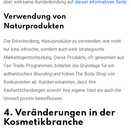
über wirksame Kundenbindung auf
dieser informativen Seite
.
Verwendung von
Naturprodukten
Die Entscheidung,
Naturprodukte
zu verwenden, war nicht
nur eine ethische, sondern auch eine strategische
Marketingentscheidung. Diese Produkte, oft gewonnen aus
Fair-Trade-Programmen, bildeten die Grundlage für ein
authentisches
Branding
und hoben The Body Shop von
Konkurrenten ab. Kunden erkannten, dass ihre
Kaufentscheidungen sowohl ihre eigene Haut als auch die
Umwelt positiv beeinflussen.
4. Veränderungen in der
Kosmetikbranche