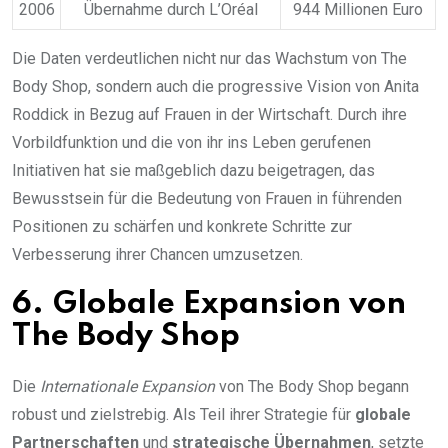
2006
Übernahme durch L’Oréal
944 Millionen Euro
Die Daten verdeutlichen nicht nur das Wachstum von The
Body Shop, sondern auch die progressive Vision von Anita
Roddick in Bezug auf Frauen in der Wirtschaft. Durch ihre
Vorbildfunktion und die von ihr ins Leben gerufenen
Initiativen hat sie maßgeblich dazu beigetragen, das
Bewusstsein für die Bedeutung von Frauen in führenden
Positionen zu schärfen und konkrete Schritte zur
Verbesserung ihrer Chancen umzusetzen.
6. Globale Expansion von
The Body Shop
Die
Internationale Expansion
von The Body Shop begann
robust und zielstrebig. Als Teil ihrer Strategie für
globale
Partnerschaften
und
strategische Übernahmen
, setzte