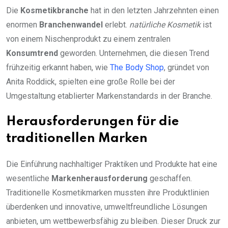
Die
Kosmetikbranche
hat in den letzten Jahrzehnten einen
enormen
Branchenwandel
erlebt.
natürliche Kosmetik
ist
von einem Nischenprodukt zu einem zentralen
Konsumtrend
geworden. Unternehmen, die diesen Trend
frühzeitig erkannt haben, wie
The Body Shop
, gründet von
Anita Roddick, spielten eine große Rolle bei der
Umgestaltung etablierter Markenstandards in der Branche.
Herausforderungen für die
traditionellen Marken
Die Einführung nachhaltiger Praktiken und Produkte hat eine
wesentliche
Markenherausforderung
geschaffen.
Traditionelle Kosmetikmarken mussten ihre Produktlinien
überdenken und innovative, umweltfreundliche Lösungen
anbieten, um wettbewerbsfähig zu bleiben. Dieser Druck zur