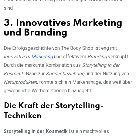
sind.
3. Innovatives Marketing
und Branding
Die Erfolgsgeschichte von The Body Shop ist eng mit
innovativem
Marketing
und effektivem
Branding
verknüpft.
Durch die markante Kombination aus
Storytelling in der
Kosmetik
, Nähe zur
Kundenbeziehung
und der Nutzung von
Naturprodukten
, formte sich ein Markenimage, das weit über
gewöhnliche Werbemethoden hinausgeht.
Die Kraft der Storytelling-
Techniken
Storytelling in der Kosmetik
ist ein machtvolles