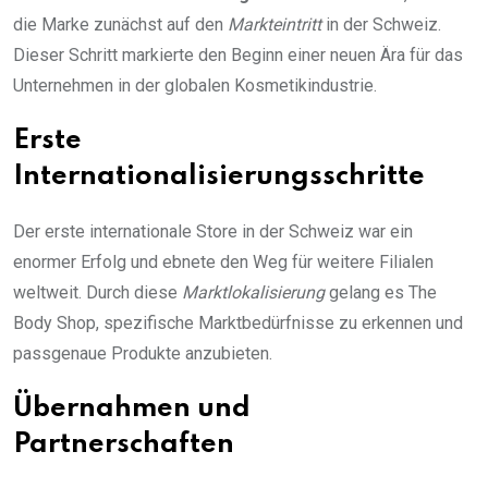
die Marke zunächst auf den
Markteintritt
in der Schweiz.
Dieser Schritt markierte den Beginn einer neuen Ära für das
Unternehmen in der globalen Kosmetikindustrie.
Erste
Internationalisierungsschritte
Der erste internationale Store in der Schweiz war ein
enormer Erfolg und ebnete den Weg für weitere Filialen
weltweit. Durch diese
Marktlokalisierung
gelang es The
Body Shop, spezifische Marktbedürfnisse zu erkennen und
passgenaue Produkte anzubieten.
Übernahmen und
Partnerschaften