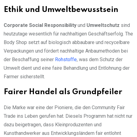
Ethik und Umweltbewusstsein
Corporate Social Responsibility
und
Umweltschutz
sind
heutzutage wesentlich für nachhaltigen Geschäftserfolg. The
Body Shop setzt auf biologisch abbaubare und recycelbare
Verpackungen und fördert nachhaltige Anbaumethoden bei
der Beschaffung seiner
Rohstoffe
, was dem Schutz der
Umwelt dient und eine faire Behandlung und Entlohnung der
Farmer sicherstellt.
Fairer Handel als Grundpfeiler
Die Marke war eine der Pioniere, die den Community Fair
Trade ins Leben gerufen hat. Diesels Programm hat nicht nur
dazu beigetragen, dass Kleinproduzenten und
Kunsthandwerker aus Entwicklungsländern fair entlohnt