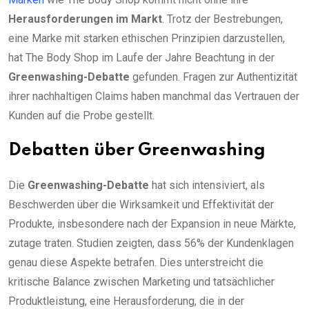
Herausforderungen im Markt
. Trotz der Bestrebungen,
eine Marke mit starken ethischen Prinzipien darzustellen,
hat The Body Shop im Laufe der Jahre Beachtung in der
Greenwashing-Debatte
gefunden. Fragen zur Authentizität
ihrer nachhaltigen Claims haben manchmal das Vertrauen der
Kunden auf die Probe gestellt.
Debatten über Greenwashing
Die
Greenwashing-Debatte
hat sich intensiviert, als
Beschwerden über die Wirksamkeit und Effektivität der
Produkte, insbesondere nach der Expansion in neue Märkte,
zutage traten. Studien zeigten, dass 56% der Kundenklagen
genau diese Aspekte betrafen. Dies unterstreicht die
kritische Balance zwischen Marketing und tatsächlicher
Produktleistung, eine Herausforderung, die in der