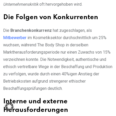
Unternehmenskritik
oft hervorgehoben wird.
Die Folgen von Konkurrenten
Die
Branchenkonkurrenz
hat zugeschlagen, als
Mitbewerber
im Kosmetiksektor durchschnittlich um 25%
wuchsen, während The Body Shop in derselben
Marktherausforderungsperiode nur einen Zuwachs von 15%
verzeichnen konnte. Die Notwendigkeit, authentische und
ethisch vertretbare Wege in der Beschaffung und Produktion
zu verfolgen, wurde durch einen 40%igen Anstieg der
Betriebskosten aufgrund strengerer ethischer
Beschaffungsprüfungen deutlich.
Interne und externe
Herausforderungen