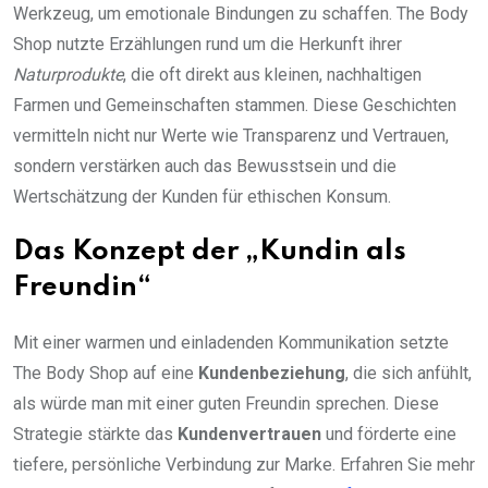
Werkzeug, um emotionale Bindungen zu schaffen. The Body
Shop nutzte Erzählungen rund um die Herkunft ihrer
Naturprodukte
, die oft direkt aus kleinen, nachhaltigen
Farmen und Gemeinschaften stammen. Diese Geschichten
vermitteln nicht nur Werte wie Transparenz und Vertrauen,
sondern verstärken auch das Bewusstsein und die
Wertschätzung der Kunden für ethischen Konsum.
Das Konzept der „Kundin als
Freundin“
Mit einer warmen und einladenden Kommunikation setzte
The Body Shop auf eine
Kundenbeziehung
, die sich anfühlt,
als würde man mit einer guten Freundin sprechen. Diese
Strategie stärkte das
Kundenvertrauen
und förderte eine
tiefere, persönliche Verbindung zur Marke. Erfahren Sie mehr