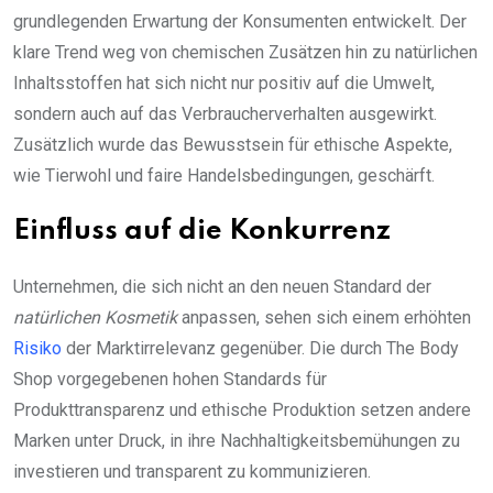
grundlegenden Erwartung der Konsumenten entwickelt. Der
klare Trend weg von chemischen Zusätzen hin zu natürlichen
Inhaltsstoffen hat sich nicht nur positiv auf die Umwelt,
sondern auch auf das Verbraucherverhalten ausgewirkt.
Zusätzlich wurde das Bewusstsein für ethische Aspekte,
wie Tierwohl und faire Handelsbedingungen, geschärft.
Einfluss auf die Konkurrenz
Unternehmen, die sich nicht an den neuen Standard der
natürlichen Kosmetik
anpassen, sehen sich einem erhöhten
Risiko
der Marktirrelevanz gegenüber. Die durch The Body
Shop vorgegebenen hohen Standards für
Produkttransparenz und ethische Produktion setzen andere
Marken unter Druck, in ihre Nachhaltigkeitsbemühungen zu
investieren und transparent zu kommunizieren.