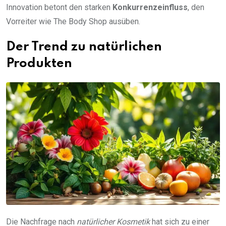
Innovation betont den starken
Konkurrenzeinfluss
, den
Vorreiter wie The Body Shop ausüben.
Der Trend zu natürlichen
Produkten
Die Nachfrage nach
natürlicher Kosmetik
hat sich zu einer