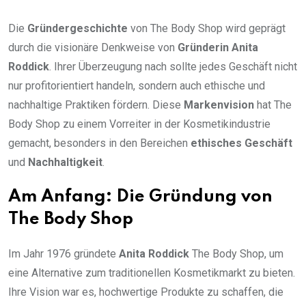
Die
Gründergeschichte
von The Body Shop wird geprägt
durch die visionäre Denkweise von
Gründerin Anita
Roddick
. Ihrer Überzeugung nach sollte jedes Geschäft nicht
nur profitorientiert handeln, sondern auch ethische und
nachhaltige Praktiken fördern. Diese
Markenvision
hat The
Body Shop zu einem Vorreiter in der Kosmetikindustrie
gemacht, besonders in den Bereichen
ethisches Geschäft
und
Nachhaltigkeit
.
Am Anfang: Die Gründung von
The Body Shop
Im Jahr 1976 gründete
Anita Roddick
The Body Shop, um
eine Alternative zum traditionellen Kosmetikmarkt zu bieten.
Ihre Vision war es, hochwertige Produkte zu schaffen, die