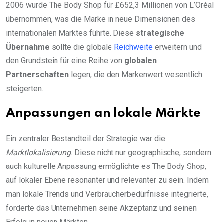
2006 wurde The Body Shop für £652,3 Millionen von L’Oréal
übernommen, was die Marke in neue Dimensionen des
internationalen Marktes führte. Diese
strategische
Übernahme
sollte die globale
Reichweite
erweitern und
den Grundstein für eine Reihe von
globalen
Partnerschaften
legen, die den Markenwert wesentlich
steigerten.
Anpassungen an lokale Märkte
Ein zentraler Bestandteil der Strategie war die
Marktlokalisierung
. Diese nicht nur geographische, sondern
auch kulturelle Anpassung ermöglichte es The Body Shop,
auf lokaler Ebene resonanter und relevanter zu sein. Indem
man lokale Trends und Verbraucherbedürfnisse integrierte,
förderte das Unternehmen seine Akzeptanz und seinen
Erfolg in neuen Märkten.