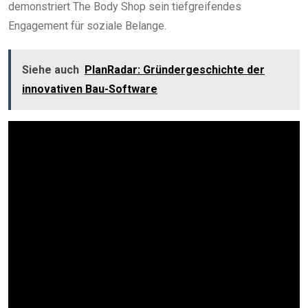
demonstriert The Body Shop sein tiefgreifendes
Engagement für soziale Belange.
Siehe auch
PlanRadar: Gründergeschichte der
innovativen Bau-Software