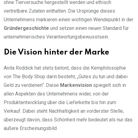
ohne Tierversuche hergestellt werden und ethisch
vertretbare Zutaten enthalten. Die Ursprünge dieses
Unternehmens markieren einen wichtigen Wendepunkt in der
Gründergeschichte
und setzen einen neuen Standard für
unternehmerisches Verantwortungsbewusstsein.
Die Vision hinter der Marke
Anita Roddick hat stets betont, dass die Kernphilosophie
von The Body Shop darin besteht, „Gutes zu tun und dabei
Geld zu verdienen“. Diese
Markenvision
spiegelt sich in
allen Aspekten des Unternehmens wider, von der
Produktentwicklung über die Lieferkette bis hin zum
Verkauf. Dabei steht Nachhaltigkeit an vorderster Stelle,
überzeugt davon, dass Schönheit mehr bedeutet als nur das
äußere Erscheinungsbild.