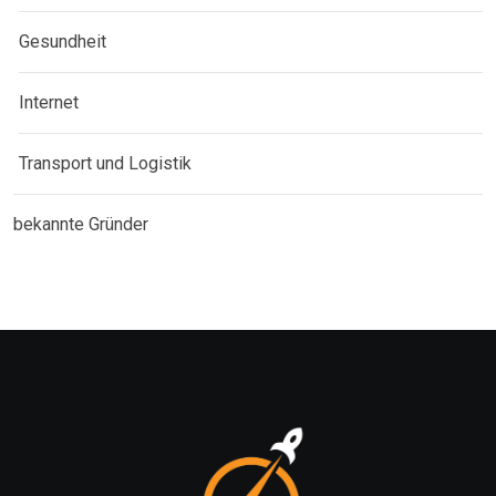
Gesundheit
Internet
Transport und Logistik
bekannte Gründer