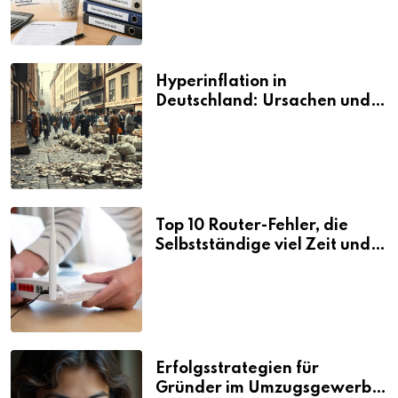
Hyperinflation in
Deutschland: Ursachen und
Folgen
Top 10 Router-Fehler, die
Selbstständige viel Zeit und
Nerven kosten
Erfolgsstrategien für
Gründer im Umzugsgewerbe