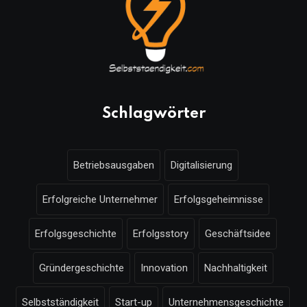
Schlagwörter
Betriebsausgaben
Digitalisierung
Erfolgreiche Unternehmer
Erfolgsgeheimnisse
Erfolgsgeschichte
Erfolgsstory
Geschäftsidee
Gründergeschichte
Innovation
Nachhaltigkeit
Selbstständigkeit
Start-up
Unternehmensgeschichte