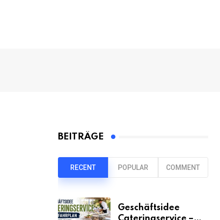
BEITRÄGE
RECENT
POPULAR
COMMENT
Geschäftsidee
Cateringservice –