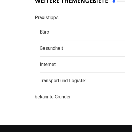
WEITERE THEMENGEBIETE
Praxistipps
Büro
Gesundheit
Internet
Transport und Logistik
bekannte Gründer