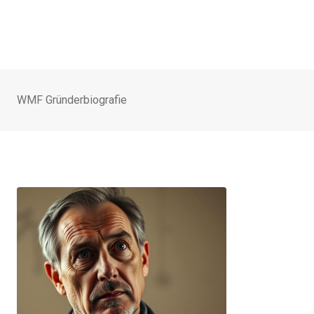
WMF Gründerbiografie