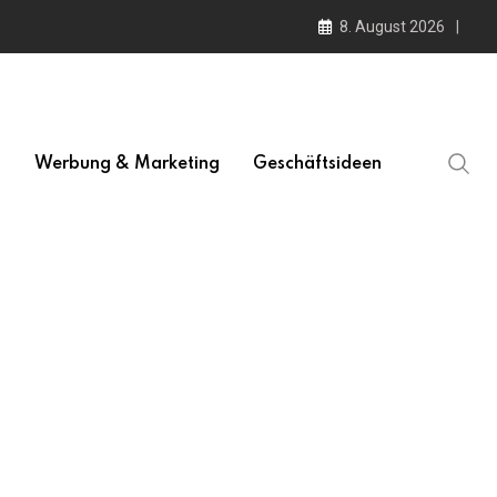
8. August 2026
l
Werbung & Marketing
Geschäftsideen