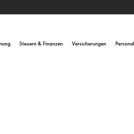
nung
Steuern & Finanzen
Versicherungen
Persona