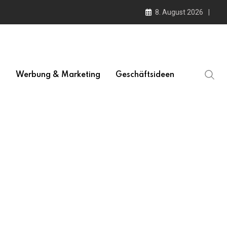
8. August 2026
l
Werbung & Marketing
Geschäftsideen