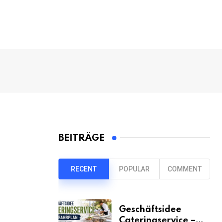
BEITRÄGE
RECENT
POPULAR
COMMENT
Geschäftsidee
Cateringservice –