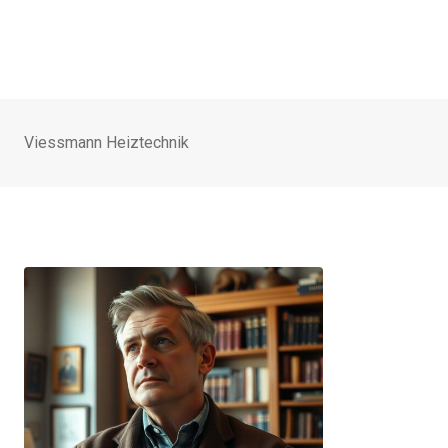
Viessmann Heiztechnik