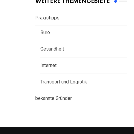
WEITERE THEMENGEBIETE
Praxistipps
Büro
Gesundheit
Internet
Transport und Logistik
bekannte Gründer