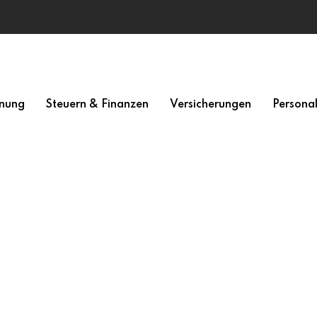
nung
Steuern & Finanzen
Versicherungen
Persona