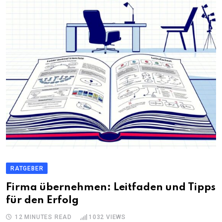
RATGEBER
Firma übernehmen: Leitfaden und Tipps
für den Erfolg
12 MINUTES READ
1032
VIEWS