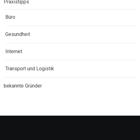
Praxistipps
Büro
Gesundheit
Internet
Transport und Logistik
bekannte Gründer