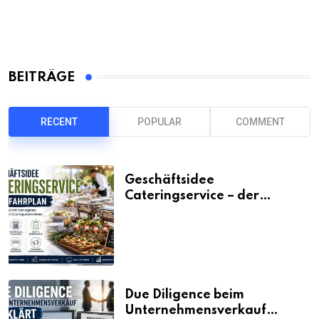
BEITRÄGE
RECENT
POPULAR
COMMENT
Geschäftsidee
Cateringservice – der
Fahrplan
Due Diligence beim
Unternehmensverkauf