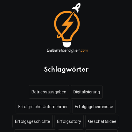
Schlagwörter
Betriebsausgaben
Digitalisierung
Erfolgreiche Unternehmer
Erfolgsgeheimnisse
Erfolgsgeschichte
Erfolgsstory
Geschäftsidee