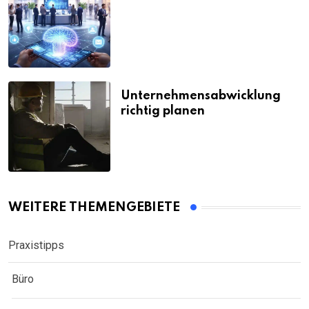
Unternehmensabwicklung
richtig planen
WEITERE THEMENGEBIETE
Praxistipps
Büro