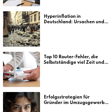
Hyperinflation in
Deutschland: Ursachen und
Folgen
Top 10 Router-Fehler, die
Selbstständige viel Zeit und
Nerven kosten
Erfolgsstrategien für
Gründer im Umzugsgewerbe
2026