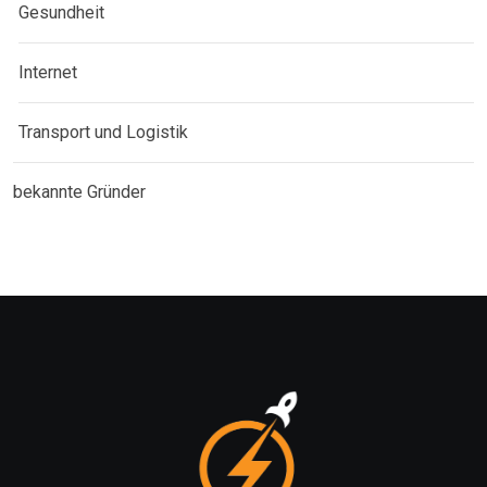
Gesundheit
Internet
Transport und Logistik
bekannte Gründer