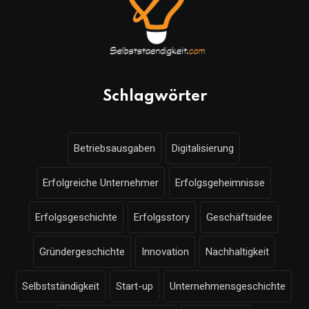
Schlagwörter
Betriebsausgaben
Digitalisierung
Erfolgreiche Unternehmer
Erfolgsgeheimnisse
Erfolgsgeschichte
Erfolgsstory
Geschäftsidee
Gründergeschichte
Innovation
Nachhaltigkeit
Selbstständigkeit
Start-up
Unternehmensgeschichte