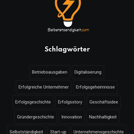
Schlagwörter
Betriebsausgaben
Digitalisierung
Erfolgreiche Unternehmer
Erfolgsgeheimnisse
Erfolgsgeschichte
Erfolgsstory
Geschäftsidee
Gründergeschichte
Innovation
Nachhaltigkeit
Selbstständigkeit
Start-up
Unternehmensgeschichte