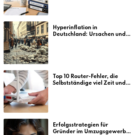
Hyperinflation in
Deutschland: Ursachen und
Folgen
Top 10 Router-Fehler, die
Selbstständige viel Zeit und
Nerven kosten
Erfolgsstrategien für
Gründer im Umzugsgewerbe