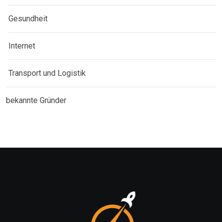
Gesundheit
Internet
Transport und Logistik
bekannte Gründer