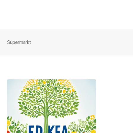
Supermarkt