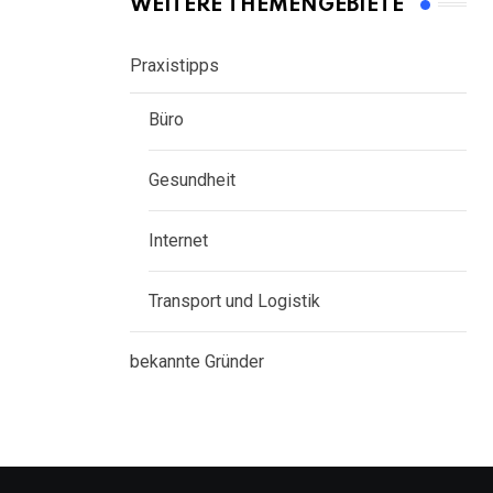
WEITERE THEMENGEBIETE
Praxistipps
Büro
Gesundheit
Internet
Transport und Logistik
bekannte Gründer