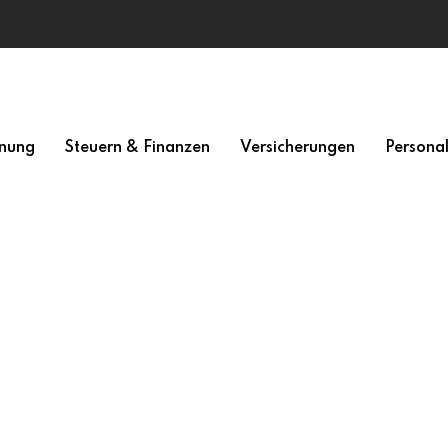
nung
Steuern & Finanzen
Versicherungen
Persona