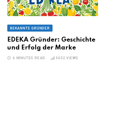
BEKANNTE GRÜNDER
EDEKA Gründer: Geschichte
und Erfolg der Marke
6 MINUTES READ
3432
VIEWS