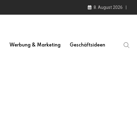
8. August 2026
l
Werbung & Marketing
Geschäftsideen