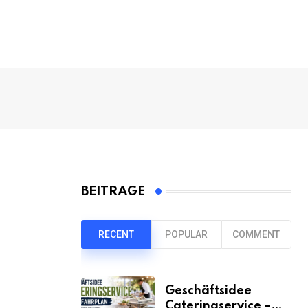
BEITRÄGE
RECENT
POPULAR
COMMENT
Geschäftsidee
Cateringservice –