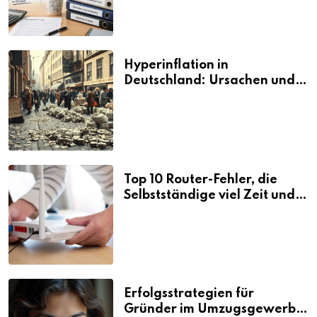
Hyperinflation in
Deutschland: Ursachen und
Folgen
Top 10 Router-Fehler, die
Selbstständige viel Zeit und
Nerven kosten
Erfolgsstrategien für
Gründer im Umzugsgewerbe