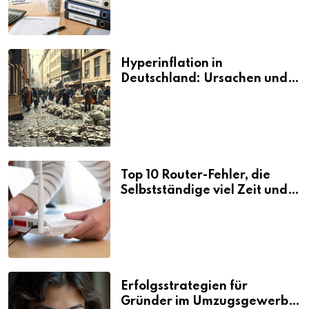
Hyperinflation in
Deutschland: Ursachen und
Folgen
Top 10 Router-Fehler, die
Selbstständige viel Zeit und
Nerven kosten
Erfolgsstrategien für
Gründer im Umzugsgewerbe