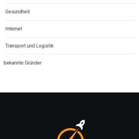
Gesundheit
Internet
Transport und Logistik
bekannte Gründer