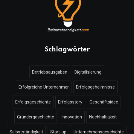
Schlagwörter
Betriebsausgaben
Digitalisierung
Erfolgreiche Unternehmer
Erfolgsgeheimnisse
Erfolgsgeschichte
Erfolgsstory
Geschäftsidee
Gründergeschichte
Innovation
Nachhaltigkeit
Selbstständigkeit
Start-up
Unternehmensgeschichte