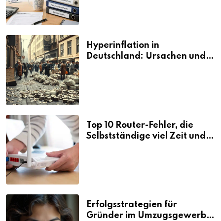
Hyperinflation in
Deutschland: Ursachen und
Folgen
Top 10 Router-Fehler, die
Selbstständige viel Zeit und
Nerven kosten
Erfolgsstrategien für
Gründer im Umzugsgewerbe