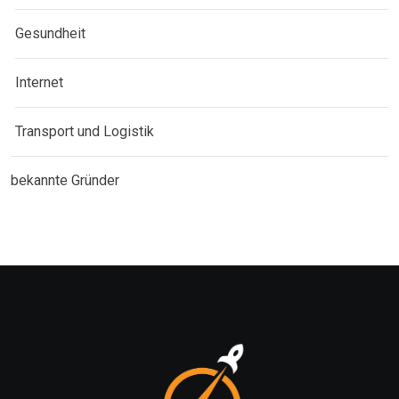
Gesundheit
Internet
Transport und Logistik
bekannte Gründer