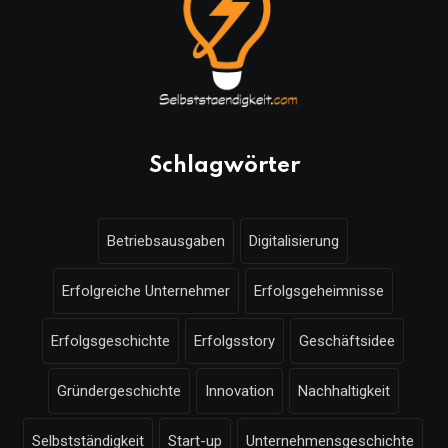
Schlagwörter
Betriebsausgaben
Digitalisierung
Erfolgreiche Unternehmer
Erfolgsgeheimnisse
Erfolgsgeschichte
Erfolgsstory
Geschäftsidee
Gründergeschichte
Innovation
Nachhaltigkeit
Selbstständigkeit
Start-up
Unternehmensgeschichte