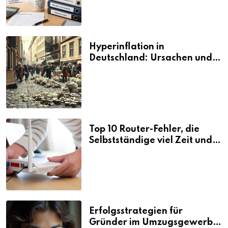
Hyperinflation in
Deutschland: Ursachen und
Folgen
Top 10 Router-Fehler, die
Selbstständige viel Zeit und
Nerven kosten
Erfolgsstrategien für
Gründer im Umzugsgewerbe