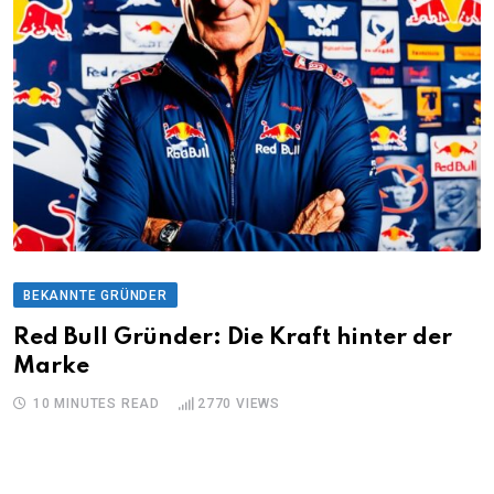
BEKANNTE GRÜNDER
Red Bull Gründer: Die Kraft hinter der
Marke
10 MINUTES READ
2770
VIEWS