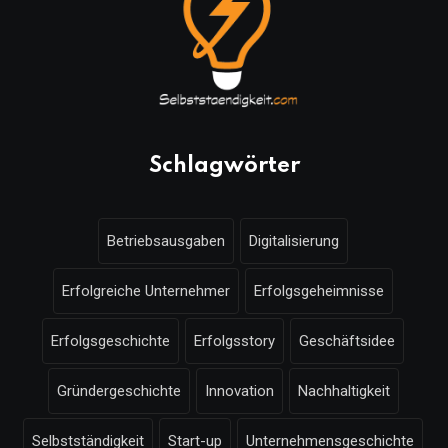
Schlagwörter
Betriebsausgaben
Digitalisierung
Erfolgreiche Unternehmer
Erfolgsgeheimnisse
Erfolgsgeschichte
Erfolgsstory
Geschäftsidee
Gründergeschichte
Innovation
Nachhaltigkeit
Selbstständigkeit
Start-up
Unternehmensgeschichte