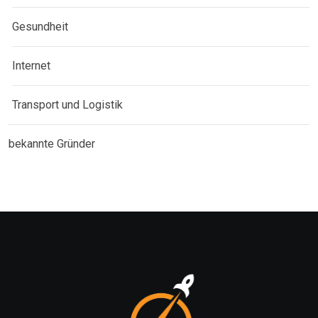
Gesundheit
Internet
Transport und Logistik
bekannte Gründer