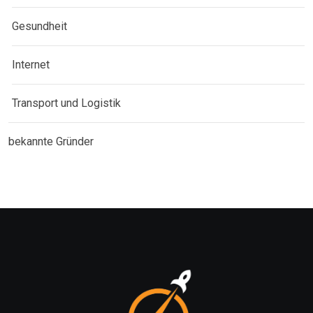
Gesundheit
Internet
Transport und Logistik
bekannte Gründer