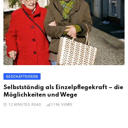
GESCHÄFTSIDEEN
Selbstständig als Einzelpflegekraft – die
Möglichkeiten und Wege
12 MINUTES READ
1196
VIEWS