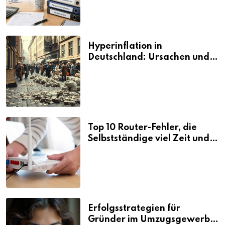
Hyperinflation in
Deutschland: Ursachen und
Folgen
Top 10 Router-Fehler, die
Selbstständige viel Zeit und
Nerven kosten
Erfolgsstrategien für
Gründer im Umzugsgewerbe