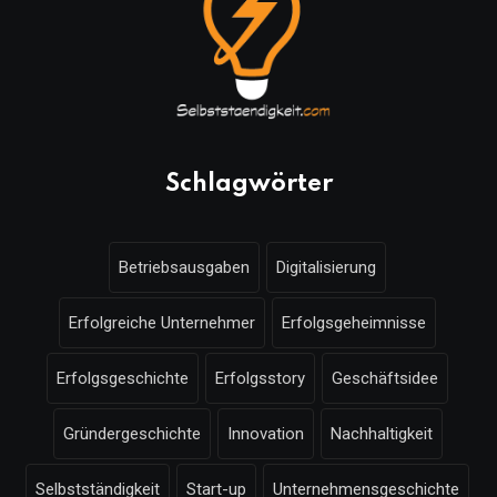
Schlagwörter
Betriebsausgaben
Digitalisierung
Erfolgreiche Unternehmer
Erfolgsgeheimnisse
Erfolgsgeschichte
Erfolgsstory
Geschäftsidee
Gründergeschichte
Innovation
Nachhaltigkeit
Selbstständigkeit
Start-up
Unternehmensgeschichte