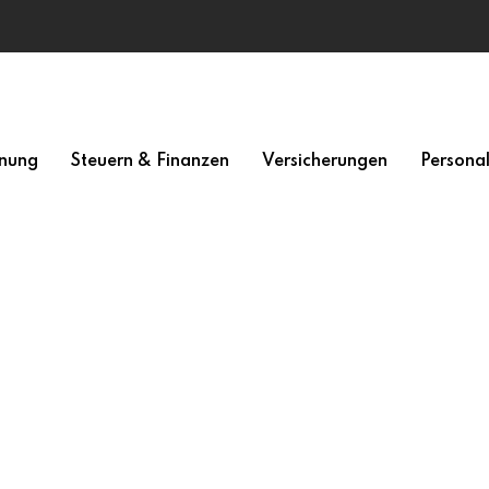
nung
Steuern & Finanzen
Versicherungen
Persona