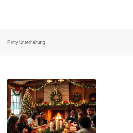
Party Unterhaltung