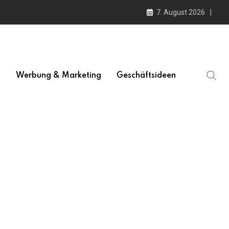
7. August 2026
l
Werbung & Marketing
Geschäftsideen