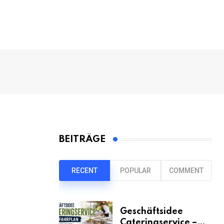
BEITRÄGE
RECENT
POPULAR
COMMENT
Geschäftsidee
Cateringservice –