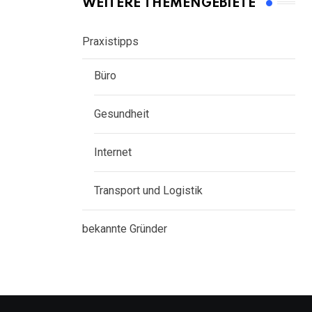
WEITERE THEMENGEBIETE
Praxistipps
Büro
Gesundheit
Internet
Transport und Logistik
bekannte Gründer