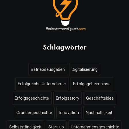
Schlagwörter
Betriebsausgaben
Digitalisierung
Erfolgreiche Unternehmer
Erfolgsgeheimnisse
Erfolgsgeschichte
Erfolgsstory
Geschäftsidee
Gründergeschichte
Innovation
Nachhaltigkeit
Selbstständigkeit
Start-up
Unternehmensgeschichte