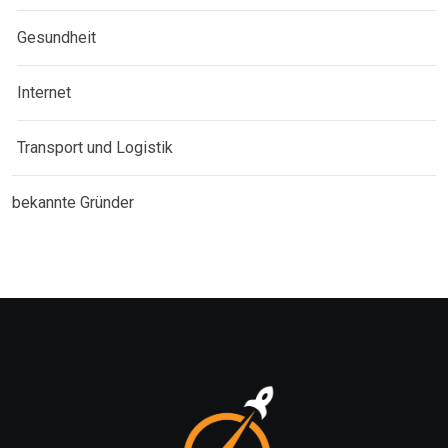
Gesundheit
Internet
Transport und Logistik
bekannte Gründer