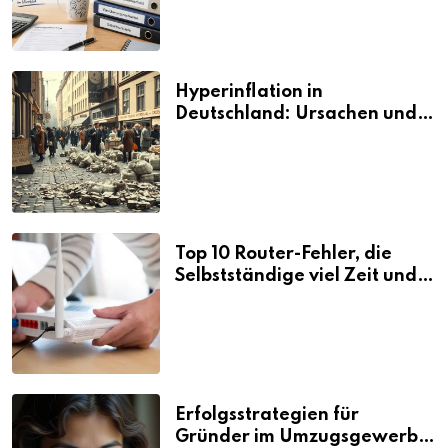
Hyperinflation in
Deutschland: Ursachen und
Folgen
Top 10 Router-Fehler, die
Selbstständige viel Zeit und
Nerven kosten
Erfolgsstrategien für
Gründer im Umzugsgewerbe