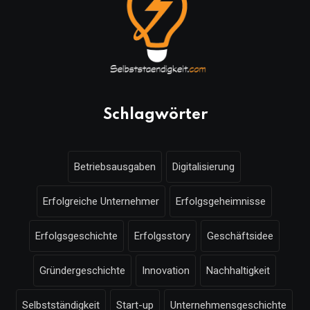
Schlagwörter
Betriebsausgaben
Digitalisierung
Erfolgreiche Unternehmer
Erfolgsgeheimnisse
Erfolgsgeschichte
Erfolgsstory
Geschäftsidee
Gründergeschichte
Innovation
Nachhaltigkeit
Selbstständigkeit
Start-up
Unternehmensgeschichte