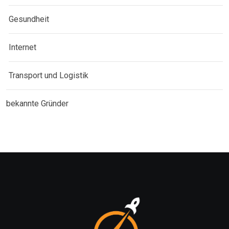
Gesundheit
Internet
Transport und Logistik
bekannte Gründer