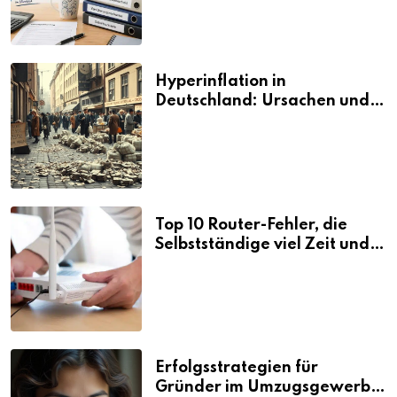
Hyperinflation in
Deutschland: Ursachen und
Folgen
Top 10 Router-Fehler, die
Selbstständige viel Zeit und
Nerven kosten
Erfolgsstrategien für
Gründer im Umzugsgewerbe