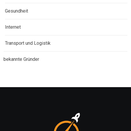
Gesundheit
Internet
Transport und Logistik
bekannte Gründer