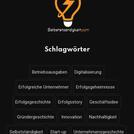
Schlagwörter
Betriebsausgaben
Digitalisierung
Erfolgreiche Unternehmer
Erfolgsgeheimnisse
Erfolgsgeschichte
Erfolgsstory
Geschäftsidee
Gründergeschichte
Innovation
Nachhaltigkeit
Selbstständigkeit
Start-up
Unternehmensgeschichte