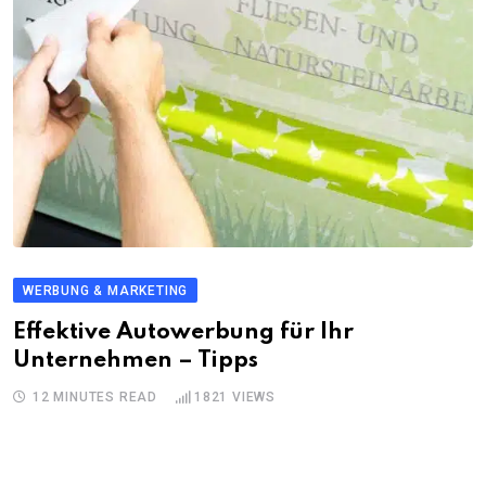
WERBUNG & MARKETING
Effektive Autowerbung für Ihr
Unternehmen – Tipps
12 MINUTES READ
1821
VIEWS