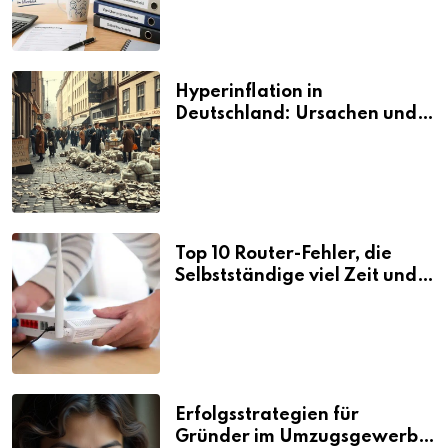
Hyperinflation in
Deutschland: Ursachen und
Folgen
Top 10 Router-Fehler, die
Selbstständige viel Zeit und
Nerven kosten
Erfolgsstrategien für
Gründer im Umzugsgewerbe