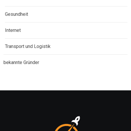
Gesundheit
Internet
Transport und Logistik
bekannte Gründer