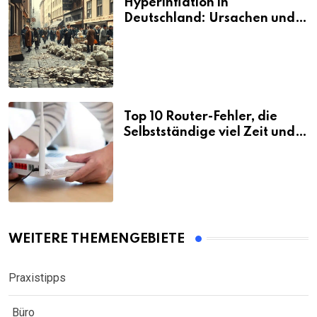
Hyperinflation in
Deutschland: Ursachen und
Folgen
Top 10 Router-Fehler, die
Selbstständige viel Zeit und
Nerven kosten
WEITERE THEMENGEBIETE
Praxistipps
Büro