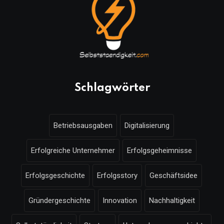
Schlagwörter
Betriebsausgaben
Digitalisierung
Erfolgreiche Unternehmer
Erfolgsgeheimnisse
Erfolgsgeschichte
Erfolgsstory
Geschäftsidee
Gründergeschichte
Innovation
Nachhaltigkeit