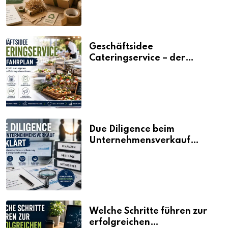
Geschäftsidee
Cateringservice – der
Fahrplan
Due Diligence beim
Unternehmensverkauf
erklärt
Welche Schritte führen zur
erfolgreichen