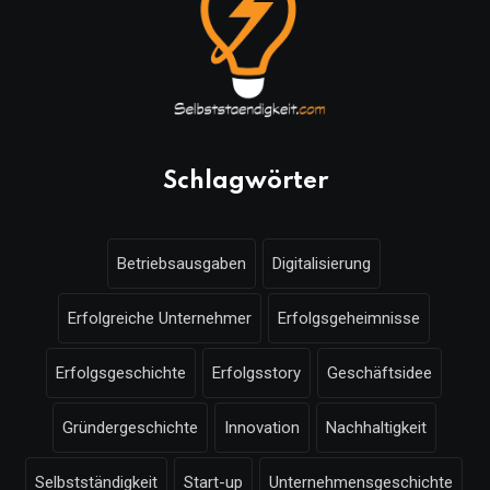
Schlagwörter
Betriebsausgaben
Digitalisierung
Erfolgreiche Unternehmer
Erfolgsgeheimnisse
Erfolgsgeschichte
Erfolgsstory
Geschäftsidee
Gründergeschichte
Innovation
Nachhaltigkeit
Selbstständigkeit
Start-up
Unternehmensgeschichte