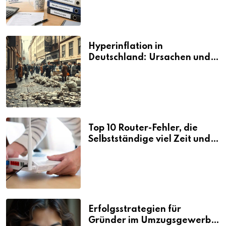
Hyperinflation in
Deutschland: Ursachen und
Folgen
Top 10 Router-Fehler, die
Selbstständige viel Zeit und
Nerven kosten
Erfolgsstrategien für
Gründer im Umzugsgewerbe