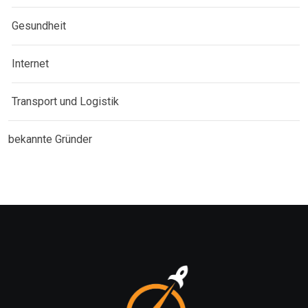
Gesundheit
Internet
Transport und Logistik
bekannte Gründer