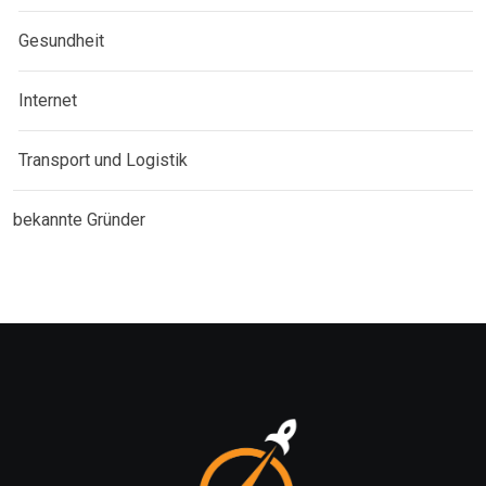
Gesundheit
Internet
Transport und Logistik
bekannte Gründer