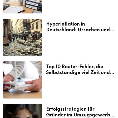
Hyperinflation in
Deutschland: Ursachen und
Folgen
Top 10 Router-Fehler, die
Selbstständige viel Zeit und
Nerven kosten
Erfolgsstrategien für
Gründer im Umzugsgewerbe