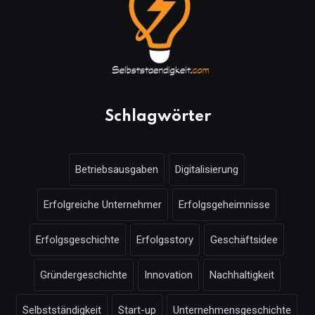
Schlagwörter
Betriebsausgaben
Digitalisierung
Erfolgreiche Unternehmer
Erfolgsgeheimnisse
Erfolgsgeschichte
Erfolgsstory
Geschäftsidee
Gründergeschichte
Innovation
Nachhaltigkeit
Selbstständigkeit
Start-up
Unternehmensgeschichte