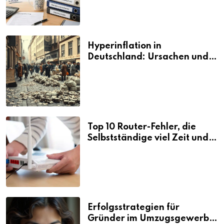
Hyperinflation in
Deutschland: Ursachen und
Folgen
Top 10 Router-Fehler, die
Selbstständige viel Zeit und
Nerven kosten
Erfolgsstrategien für
Gründer im Umzugsgewerbe