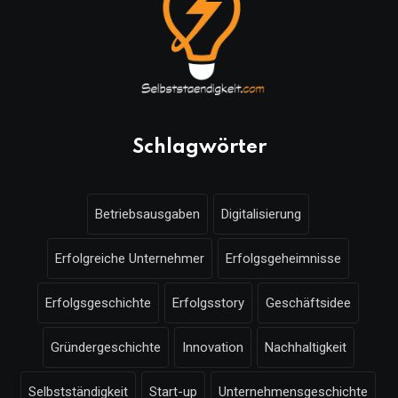
Schlagwörter
Betriebsausgaben
Digitalisierung
Erfolgreiche Unternehmer
Erfolgsgeheimnisse
Erfolgsgeschichte
Erfolgsstory
Geschäftsidee
Gründergeschichte
Innovation
Nachhaltigkeit
Selbstständigkeit
Start-up
Unternehmensgeschichte