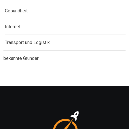
Gesundheit
Internet
Transport und Logistik
bekannte Gründer