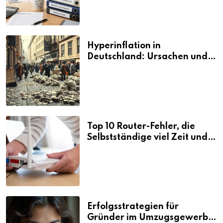
Hyperinflation in
Deutschland: Ursachen und
Folgen
Top 10 Router-Fehler, die
Selbstständige viel Zeit und
Nerven kosten
Erfolgsstrategien für
Gründer im Umzugsgewerbe