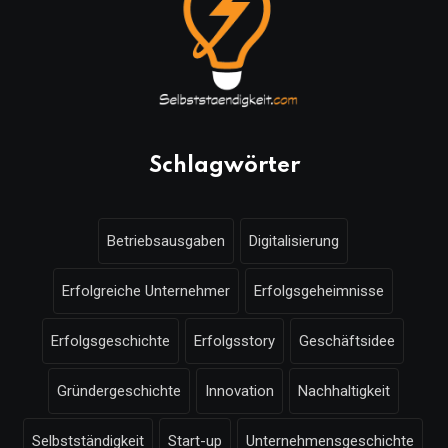
Schlagwörter
Betriebsausgaben
Digitalisierung
Erfolgreiche Unternehmer
Erfolgsgeheimnisse
Erfolgsgeschichte
Erfolgsstory
Geschäftsidee
Gründergeschichte
Innovation
Nachhaltigkeit
Selbstständigkeit
Start-up
Unternehmensgeschichte