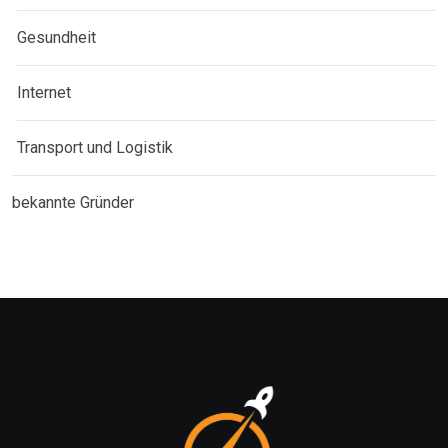
Gesundheit
Internet
Transport und Logistik
bekannte Gründer