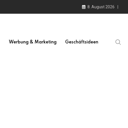
8. August 2026
l
Werbung & Marketing
Geschäftsideen