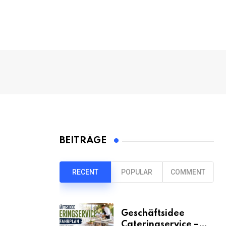
BEITRÄGE
RECENT
POPULAR
COMMENT
Geschäftsidee
Cateringservice –