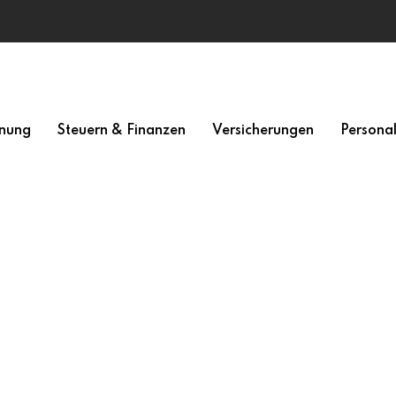
nung
Steuern & Finanzen
Versicherungen
Persona