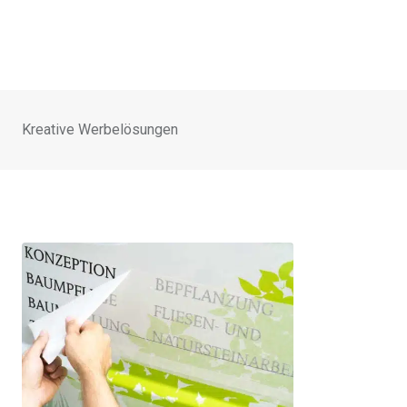
Kreative Werbelösungen