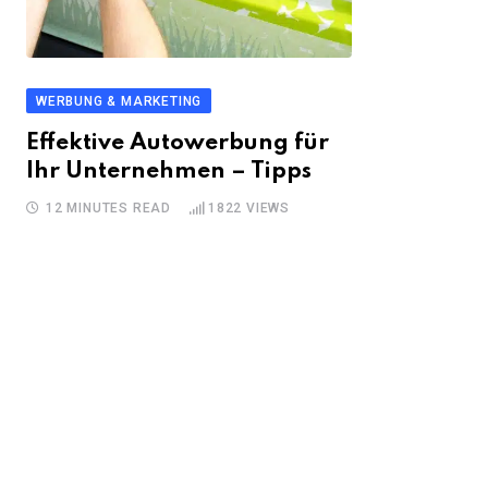
WERBUNG & MARKETING
Effektive Autowerbung für
Ihr Unternehmen – Tipps
12 MINUTES READ
1822
VIEWS