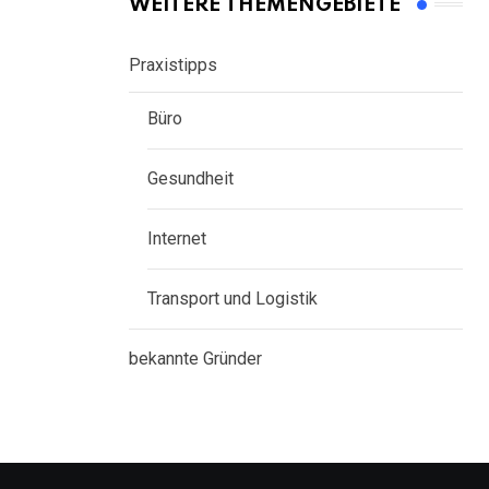
WEITERE THEMENGEBIETE
Praxistipps
Büro
Gesundheit
Internet
Transport und Logistik
bekannte Gründer