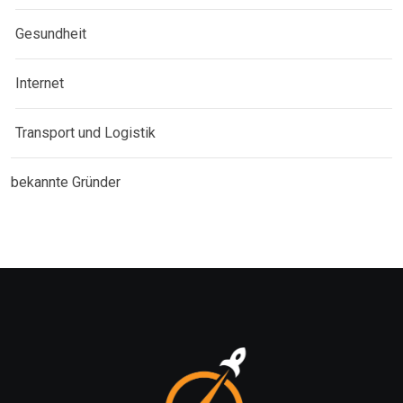
Gesundheit
Internet
Transport und Logistik
bekannte Gründer