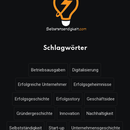
Schlagwörter
Betriebsausgaben
Digitalisierung
Erfolgreiche Unternehmer
Erfolgsgeheimnisse
Erfolgsgeschichte
Erfolgsstory
Geschäftsidee
Gründergeschichte
Innovation
Nachhaltigkeit
Selbstständigkeit
Start-up
Unternehmensgeschichte