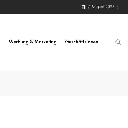
7. August 2026
l
Werbung & Marketing
Geschäftsideen