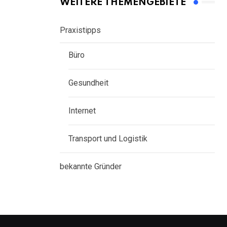
WEITERE THEMENGEBIETE
Praxistipps
Büro
Gesundheit
Internet
Transport und Logistik
bekannte Gründer