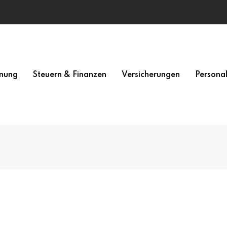
nung
Steuern & Finanzen
Versicherungen
Persona