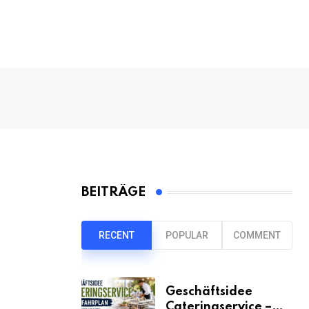
BEITRÄGE
RECENT
POPULAR
COMMENT
Geschäftsidee
Cateringservice –