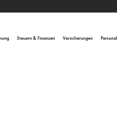
nung
Steuern & Finanzen
Versicherungen
Persona