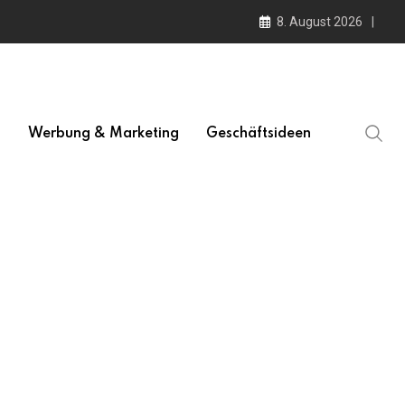
8. August 2026
l
Werbung & Marketing
Geschäftsideen