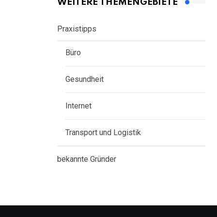
WEITERE THEMENGEBIETE
Praxistipps
Büro
Gesundheit
Internet
Transport und Logistik
bekannte Gründer