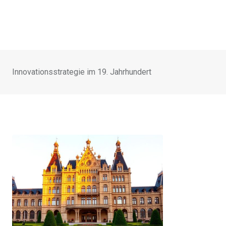
Innovationsstrategie im 19. Jahrhundert