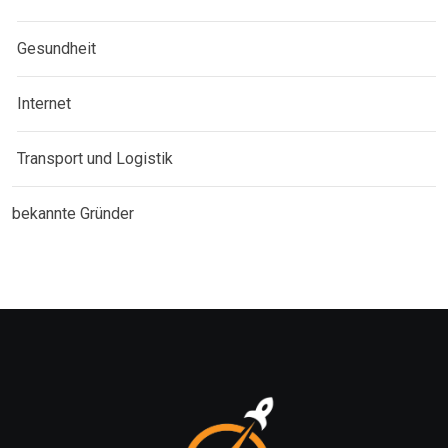
Gesundheit
Internet
Transport und Logistik
bekannte Gründer