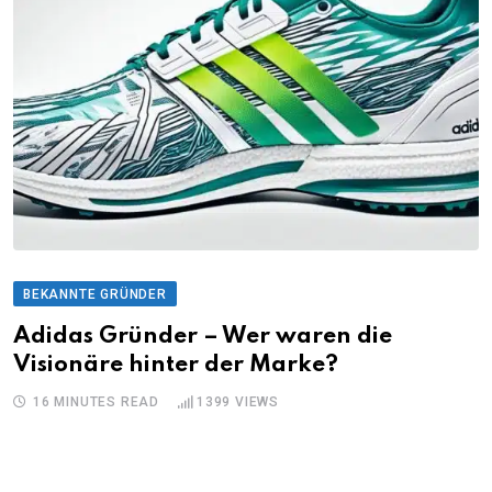
BEKANNTE GRÜNDER
Adidas Gründer – Wer waren die
Visionäre hinter der Marke?
16 MINUTES READ
1399
VIEWS