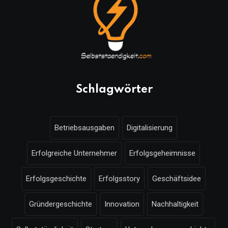
Schlagwörter
Betriebsausgaben
Digitalisierung
Erfolgreiche Unternehmer
Erfolgsgeheimnisse
Erfolgsgeschichte
Erfolgsstory
Geschäftsidee
Gründergeschichte
Innovation
Nachhaltigkeit