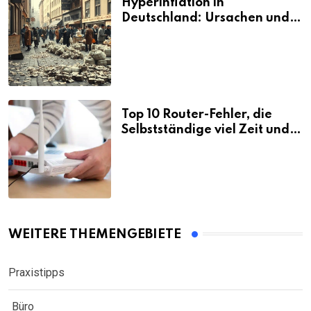
Hyperinflation in
Deutschland: Ursachen und
Folgen
Top 10 Router-Fehler, die
Selbstständige viel Zeit und
Nerven kosten
WEITERE THEMENGEBIETE
Praxistipps
Büro