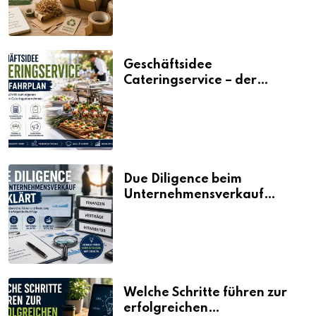
Geschäftsidee
Cateringservice – der
Fahrplan
Due Diligence beim
Unternehmensverkauf
erklärt
Welche Schritte führen zur
erfolgreichen