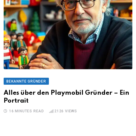
BEKANNTE GRÜNDER
Alles über den Playmobil Gründer – Ein
Portrait
16 MINUTES READ
2126
VIEWS