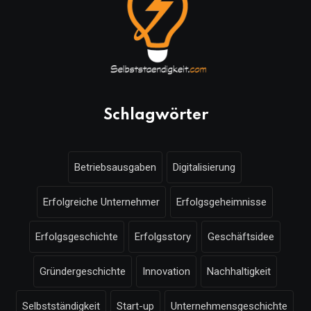
Schlagwörter
Betriebsausgaben
Digitalisierung
Erfolgreiche Unternehmer
Erfolgsgeheimnisse
Erfolgsgeschichte
Erfolgsstory
Geschäftsidee
Gründergeschichte
Innovation
Nachhaltigkeit
Selbstständigkeit
Start-up
Unternehmensgeschichte