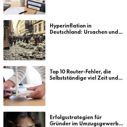
Hyperinflation in
Deutschland: Ursachen und
Folgen
Top 10 Router-Fehler, die
Selbstständige viel Zeit und
Nerven kosten
Erfolgsstrategien für
Gründer im Umzugsgewerbe