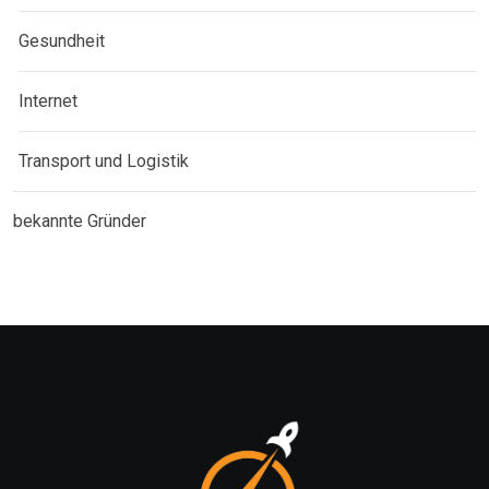
Gesundheit
Internet
Transport und Logistik
bekannte Gründer